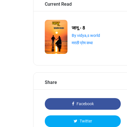
Current Read
जानू - 8
By vidya,s world
मराठी प्रेम कथा
Share
Facebook
Twitter