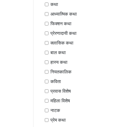
कथा
आध्यात्मिक कथा
फिक्शन कथा
प्रेरणादायी कथा
क्लासिक कथा
बाल कथा
हास्य कथा
नियतकालिक
कविता
प्रवास विशेष
महिला विशेष
नाटक
प्रेम कथा