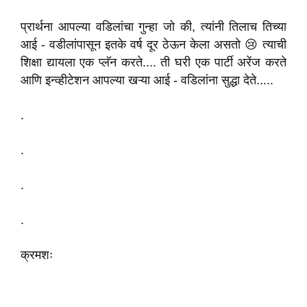
प्रार्थना आपल्या वडिलांचा गुन्हा जो की, त्यांनी तिलाच तिच्या
आई - वडीलांपासून इतके वर्ष दूर ठेऊन केला असतो 😢 त्याची
शिक्षा द्यायला एक प्लॅन करते.... ती घरी एक पार्टी अरेंज करते
आणि इन्व्हीटेशन आपल्या खऱ्या आई - वडिलांना सुद्धा देते.....
.
.
.
.
क्रमशः