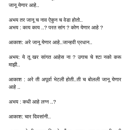
जानू येणार आहे..
अभय तर जानू च नाव ऐकुन च वेडा होतो..
अभय : काय काय ..? परत सांग ? कोण येणार आहे ?
आकाश: अरे जानू येणार आहे..जान्हवी प्रधान..
अभय: ये तू खर सांगत आहेस ना ? उगाच चे श्टा नको करू
माझी..
आकाश : अरे ती अपूर्वा भेटली होती..ती च बोलली जानू येणार
आहे ..
अभय : कधी आहे लग्न ..?
आकाश: चार दिवसांनी..