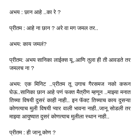
अभय : छान आहे ..का रे ?
प्रीतम : आहे ना छान ? अरे वा मग जमल तर..
अभय: काय जमलं?
प्रीतम: अभय सानिका लाईक्स यू..आणि तुला ही ती आवडते तर
जमलच ना ?
अभय: एक मिनिट ..प्रीतम तू उगाच गैरसमज नको करून
घेऊ..सानिका छान आहे पणं फक्त मैत्रीण म्हणून ..माझ्या मनात
तिच्या विषयी दुसरं काही नाही.. इन फॅक्ट तिच्याच काय दुसऱ्या
कोणत्याच मुली विषयी प्यार वाली भावना नाही..जानू सोडली तर
माझ्या आयुष्यात दुसरं कोणत्याच मुलीला स्थान नाही..
प्रीतम : ही जानू कोण ?