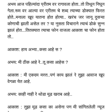
अभय आज पहिल्यांदा प्रीतम वर रागावला होता..तो तिथून निघून
गेला.रूम वर आल्या वर प्रीतम चे शब्द त्याच्या डोक्यात फिरत
होते..मनाला खूप यातना होत होत्या.. खरंच जर जानू दुसऱ्या
कोणाची झाली असेल तर ? या नुसता विचाराने त्याचं डोकं सुन्न
झालं होत...तितक्यात त्याचा फोन वाजला आकाश चा फोन होता
तो..
आकाश: हाय अभ्या..कसा आहे स ?
अभय: मी ठीक आहे रे..तू कसा आहेस ?
आकाश : मी एकदम मस्त..पणं काय झालं रे तुझा आवाज खूप
वेगळा येत आहे.
अभय: काही नाही रे थोडा मूड खराब आहे..
आकाश : तुझा मूड कसा का असेना पण मी सांगितलेली न्यूज