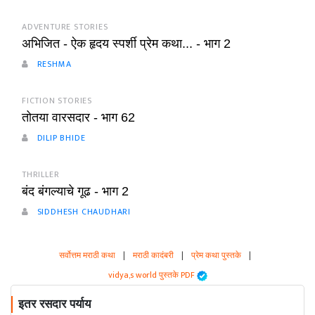
ADVENTURE STORIES
अभिजित - ऐक हृदय स्पर्शी प्रेम कथा... - भाग 2
RESHMA
FICTION STORIES
तोतया वारसदार - भाग 62
DILIP BHIDE
THRILLER
बंद बंगल्याचे गूढ - भाग 2
SIDDHESH CHAUDHARI
सर्वोत्तम मराठी कथा
|
मराठी कादंबरी
|
प्रेम कथा पुस्तके
|
vidya,s world पुस्तके PDF
इतर रसदार पर्याय