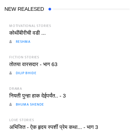
NEW REALESED
MOTIVATIONAL STORIES
कोथींबीरीची वडी ...
RESHMA
FICTION STORIES
तोतया वारसदार - भाग 63
DILIP BHIDE
DRAMA
नियती पुन्हा हाक देईपर्यंत.. - 3
BHUMA SHENDE
LOVE STORIES
अभिजित - ऐक हृदय स्पर्शी प्रेम कथा... - भाग 3