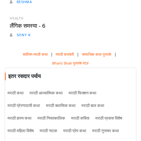
RESHMA
HEALTH
लैंगिक समस्या - 6
SONY K
सर्वोत्तम मराठी कथा
|
मराठी कादंबरी
|
सामाजिक कथा पुस्तके
|
Bharti Shah पुस्तके PDF
इतर रसदार पर्याय
मराठी कथा
मराठी आध्यात्मिक कथा
मराठी फिक्शन कथा
मराठी प्रेरणादायी कथा
मराठी क्लासिक कथा
मराठी बाल कथा
मराठी हास्य कथा
मराठी नियतकालिक
मराठी कविता
मराठी प्रवास विशेष
मराठी महिला विशेष
मराठी नाटक
मराठी प्रेम कथा
मराठी गुप्तचर कथा