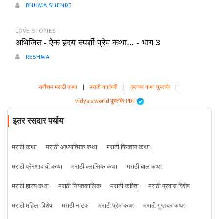
BHUMA SHENDE
LOVE STORIES
अभिजित - ऐक हृदय स्पर्शी प्रेम कथा... - भाग 3
RESHMA
सर्वोत्तम मराठी कथा
|
मराठी कादंबरी
|
गुप्तचर कथा पुस्तके
|
vidya,s world पुस्तके PDF
इतर रसदार पर्याय
मराठी कथा
मराठी आध्यात्मिक कथा
मराठी फिक्शन कथा
मराठी प्रेरणादायी कथा
मराठी क्लासिक कथा
मराठी बाल कथा
मराठी हास्य कथा
मराठी नियतकालिक
मराठी कविता
मराठी प्रवास विशेष
मराठी महिला विशेष
मराठी नाटक
मराठी प्रेम कथा
मराठी गुप्तचर कथा