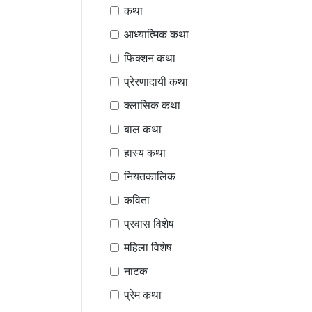
कथा
आध्यात्मिक कथा
फिक्शन कथा
प्रेरणादायी कथा
क्लासिक कथा
बाल कथा
हास्य कथा
नियतकालिक
कविता
प्रवास विशेष
महिला विशेष
नाटक
प्रेम कथा