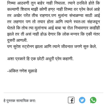
निच्या आठवणी तुन बाहेर नाही निघाला. त्याने ठरविले होते कि
कल्याणी शिवाय माझी कोणी हण्र नाही तिच्या वर प्रेम केलं आहे
तर अखेर परेंत तीच राहणार.पण मुलांना संभाळण्या साठी आई
तर लहणार पण तो तयार होता आणि त्याने स्वतःला संहजवून
घेतले कि तोच त्या मुलांनाच आई बाबा चा रोल निभावणार काहीही
झाले तर ती असं नाही होऊ देणार कि लोक मन्नार कि एकी नंतर
दुसरी आणली.
पण सुरेश स्ट्रोनग झाला आणि त्याने जीवनात जगणे सुरु केले.
अशा प्रकारे हि एक छोटी अधुरी प्रेम कहाणी.
-अंकित गणेश मूकाडे
हे पुस्तक सामायिक करा: