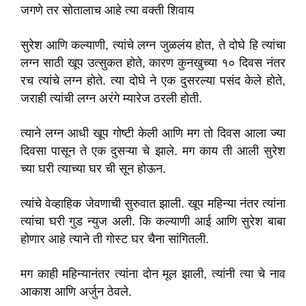
जगणे तर सोतालाच आहे त्या वक्ती शिवाय
सुरेश आणि कल्याणी, त्यांचे लग्न जुळलंय होत, ते दोघे हि त्यांचा
लग्न साठी खूप उत्सुकत होते, कारण कुनखुच्या १० दिवस नंतर
रच त्यांचे लग्न होते. त्या दोघे ने एक दुसरल्या पसंद केले होते,
जराही त्यांची लग्न अरंगे म्यारेज ठरली होती.
त्याने लग्न आधी खूप गोष्टी केली आणि मग तो दिवस आला ज्या
दिवसा पासून ते एक दुसऱ्या चे झाले. मग काय ती आली सुरेश
च्या घरी त्याच्या घर ची सून होऊन.
त्यांचे वेव्हाहिक जेवणाची सुरुवात झाली. खूप महिन्या नंतर त्यांना
त्यांचा घरी गुड न्युज अली. कि कल्याणी आई आणि सुरेश बाबा
होणार आहे त्याने ती गोस्ट घर चैना सांगितली.
मग काही महिन्यानंतर त्यांना दोन मूल झाली, त्यांनी त्या चे नाव
आकाश आणि अर्जुन ठेवले.