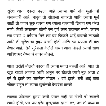
सुरेश आता एकटा पडला आहे त्याच्या माघे दोन मुलांनाची
जबाबदारी आहे. मानून तो सोताला सावरतो आणि त्याचा मुलं
साठी तो जगन सुरु करता पण त्याला कल्याणी शिवाय पण गंमत
नाही, तिची कमतरता कोणी पण पूर्ण करू शकणार नाही, कारण
त्या पावणे २ वर्षयात तिने त्या घर जिंकले आई बाबाची लाडकी
आणि ती सुरेश चा हृदय बनली होती आणि त्या घराला ती वंश
देणार आहे. तिने सुरेशला केलेले वाचन आता मोडले त्याची साथ
आविश्वभर देण्या चे वाचन मोडले.
आता तरीही बोलतो कारण ती त्याचा मनात बसली आहे. आत तो
खुश राहतो आकाश आणि अर्जुन बर खेळतो त्याचे मूल आता ४
वर्ष चे झाले त्या घटनेला होऊन ४ वर्ष झाले. घरी आई बाबा
सोबत राहून तो त्याचा मुलांनची देखरेख करतो.
त्याच्या जीवनात दुसरा कणी येणार नाही या गोष्टी ची खात्री
त्याले होती, पण जर प्रेम दुसऱयांदा झाला तर, पण तो कळण्या