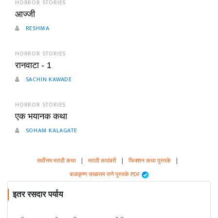
HORROR STORIES
आज्जी
RESHMA
HORROR STORIES
रानवाटा - 1
SACHIN KAWADE
HORROR STORIES
एक भयानक कथा
SOHAM KALAGATE
सर्वोत्तम मराठी कथा
|
मराठी कादंबरी
|
फिक्शन कथा पुस्तके
|
बाळकृष्ण सखाराम राणे पुस्तके PDF
इतर रसदार पर्याय