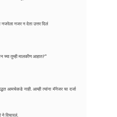
या नजरेला नजर न देता उत्तर दिलं
 चेन च्या तुम्ही मालकीण आहात?”
पद्धत आमचेकडे नाही. आम्ही त्यांना मॅनेजर चा दर्जा
 ने विचारलं.