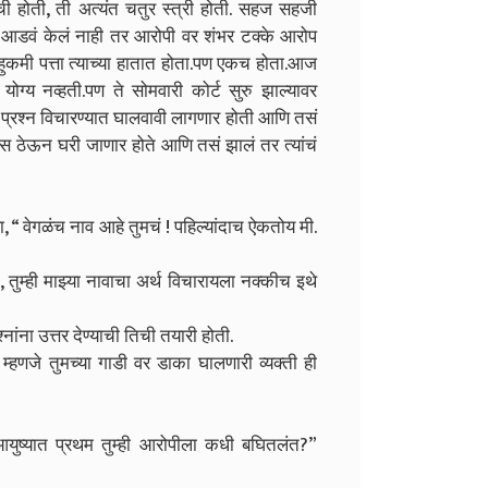
ची होती, ती अत्यंत चतुर स्त्री होती. सहज सहजी
 आडवं केलं नाही तर आरोपी वर शंभर टक्के आरोप
ुकमी पत्ता त्याच्या हातात होता.पण एकच होता.आज
 योग्य नव्हती.पण ते सोमवारी कोर्ट सुरु झाल्यावर
 प्रश्न विचारण्यात घालवावी लागणार होती आणि तसं
वास ठेऊन घरी जाणार होते आणि तसं झालं तर त्यांचं
 “ वेगळंच नाव आहे तुमचं ! पहिल्यांदाच ऐकतोय मी.
, तुम्ही माझ्या नावाचा अर्थ विचारायला नक्कीच इथे
नांना उत्तर देण्याची तिची तयारी होती.
हणजे तुमच्या गाडी वर डाका घालणारी व्यक्ती ही
ा आयुष्यात प्रथम तुम्ही आरोपीला कधी बघितलंत?”