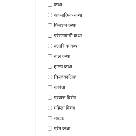
कथा
आध्यात्मिक कथा
फिक्शन कथा
प्रेरणादायी कथा
क्लासिक कथा
बाल कथा
हास्य कथा
नियतकालिक
कविता
प्रवास विशेष
महिला विशेष
नाटक
प्रेम कथा