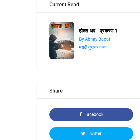
Current Read
होल्ड अप - प्रकरण 1
By Abhay Bapat
मराठी गुप्तचर कथा
Share
Facebook
Twitter