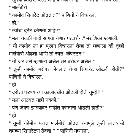
“ मार्लबोरो.”
“ कामोद सिगारेट ओढतात?” पाणिनी ने विचारलं.
“ हो.”
“ त्यांचा ब्रँड कोणता आहे?”
“ मला नक्की नाही सांगता येणार पटवर्धन.” मरुशिका म्हणाली.
“ मी कामोद ला हा प्रश्न विचारला तेव्हा तो म्हणाला की तुम्ही
मार्लबोरो ओढता आणि तो स्वतः कॅपस्टन ”
“ तो जर तसं म्हणाला असेल तर बरोबर असेल.”
“ तुम्ही कामोद बरोबर जेवलात तेव्हा सिगारेट ओढली होती?”
पाणिनी ने विचारलं.
“ हो.”
“ दरोडा पडण्याच्या कालावधीत ओढली होती तुम्ही? ”
“ मला आठवत नाही नक्की.”
“ पण जेवण झाल्यावर गाडीत बसताना ओढली होती?”
“ हो.”
“ तुम्ही नेहेमीच फक्त मार्लबोरो ओढता त्यामुळे तुम्ही स्वतःकडे
तुमच्या सिगारेट्स ठेवता ? ” पाणिनी म्हणाला.