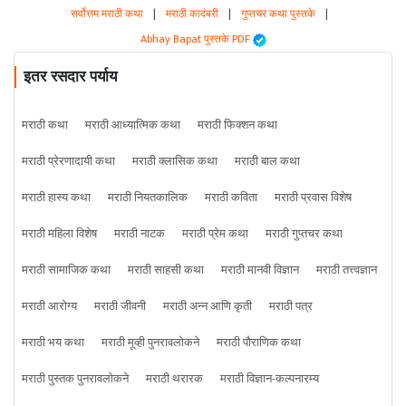
सर्वोत्तम मराठी कथा
|
मराठी कादंबरी
|
गुप्तचर कथा पुस्तके
|
Abhay Bapat पुस्तके PDF
इतर रसदार पर्याय
मराठी कथा
मराठी आध्यात्मिक कथा
मराठी फिक्शन कथा
मराठी प्रेरणादायी कथा
मराठी क्लासिक कथा
मराठी बाल कथा
मराठी हास्य कथा
मराठी नियतकालिक
मराठी कविता
मराठी प्रवास विशेष
मराठी महिला विशेष
मराठी नाटक
मराठी प्रेम कथा
मराठी गुप्तचर कथा
मराठी सामाजिक कथा
मराठी साहसी कथा
मराठी मानवी विज्ञान
मराठी तत्त्वज्ञान
मराठी आरोग्य
मराठी जीवनी
मराठी अन्न आणि कृती
मराठी पत्र
मराठी भय कथा
मराठी मूव्ही पुनरावलोकने
मराठी पौराणिक कथा
मराठी पुस्तक पुनरावलोकने
मराठी थरारक
मराठी विज्ञान-कल्पनारम्य