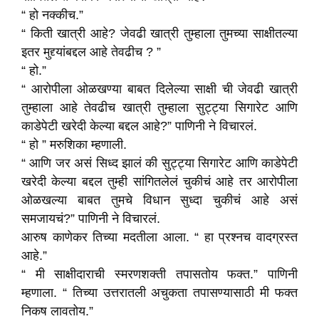
“ हो नक्कीच.”
“ किती खात्री आहे? जेवढी खात्री तुम्हाला तुमच्या साक्षीतल्या
इतर मुद्द्यांबद्दल आहे तेवढीच ? ”
“ हो.”
“ आरोपीला ओळखण्या बाबत दिलेल्या साक्षी ची जेवढी खात्री
तुम्हाला आहे तेवढीच खात्री तुम्हाला सुट्ट्या सिगारेट आणि
काडेपेटी खरेदी केल्या बद्दल आहे?” पाणिनी ने विचारलं.
“ हो ” मरुशिका म्हणाली.
“ आणि जर असं सिध्द झालं की सुट्ट्या सिगारेट आणि काडेपेटी
खरेदी केल्या बद्दल तुम्ही सांगितलेलं चुकीचं आहे तर आरोपीला
ओळखल्या बाबत तुमचे विधान सुध्दा चुकीचं आहे असं
समजायचं?” पाणिनी ने विचारलं.
आरुष काणेकर तिच्या मदतीला आला. “ हा प्रश्नच वादग्रस्त
आहे.”
“ मी साक्षीदाराची स्मरणशक्ती तपासतोय फक्त.” पाणिनी
म्हणाला. “ तिच्या उत्तरातली अचुकता तपासण्यासाठी मी फक्त
निकष लावतोय.”