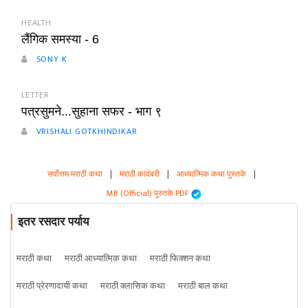
HEALTH
लैंगिक समस्या - 6
SONY K
LETTER
पत्रसुमने...सुहाना सफर - भाग ९
VRISHALI GOTKHINDIKAR
सर्वोत्तम मराठी कथा
|
मराठी कादंबरी
|
आध्यात्मिक कथा पुस्तके
|
MB (Official) पुस्तके PDF
इतर रसदार पर्याय
मराठी कथा
मराठी आध्यात्मिक कथा
मराठी फिक्शन कथा
मराठी प्रेरणादायी कथा
मराठी क्लासिक कथा
मराठी बाल कथा