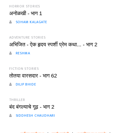
HORROR STORIES
अनोळखी - भाग 1
SOHAM KALAGATE
ADVENTURE STORIES
अभिजित - ऐक हृदय स्पर्शी प्रेम कथा... - भाग 2
RESHMA
FICTION STORIES
तोतया वारसदार - भाग 62
DILIP BHIDE
THRILLER
बंद बंगल्याचे गूढ - भाग 2
SIDDHESH CHAUDHARI