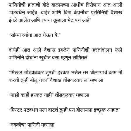
पाणिनीची हाताची बोटे वाळायच्या आधीच रिसेप्शन आत आली
“पटवर्धन साहेब, बाहेर आणि विमा कंपनीचा प्रतिनिधी वैशाख
इंगळे आलेत आणि त्यांना तुम्हाला भेटायचं आहे”
“सौम्या त्यांना आत घेऊन ये.”
दोघेही आत आले वैशाख इंगळेने पाणिनीशी हस्तांदोलन केले
पाणिनीने दोघांना खुर्चीत बसा म्हणून सांगितलं
“मिस्टर तोंडवळकर तुमची हरकत नसेल तर बोलण्याचं काम मी
करतो तुम्ही बोलू नका” वैशाख तोंडवळकर ला म्हणाला
“माझी काही हरकत नाही” तोंडवळकर म्हणाला
“मिस्टर पटवर्धन मला वाटतं तुम्ही पण बोलायला इच्छुक आहात”
“नक्कीच” पाणिनी म्हणाला