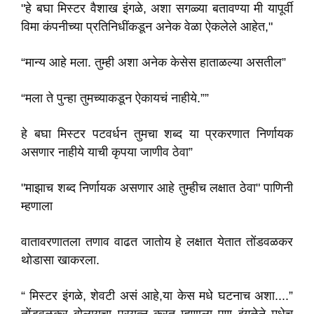
"
हे बघा मिस्टर वैशाख इंगळे
,
अशा सगळ्या बतावण्या मी यापूर्वी
विमा कंपनीच्या प्रतिनिधींकडून अनेक वेळा ऐकलेले आहेत
,"
“मान्य आहे मला. तुम्ही अशा अनेक केसेस हाताळल्या असतील”
“मला ते पुन्हा तुमच्याकडून ऐकायचं नाहीये.””
हे बघा मिस्टर पटवर्धन तुमचा शब्द या प्रकरणात निर्णायक
असणार नाहीये याची कृपया जाणीव ठेवा”
"
माझाच शब्द निर्णायक असणार आहे तुम्हीच लक्षात ठेवा" पाणिनी
म्हणाला
वातावरणातला तणाव वाढत जातोय हे लक्षात येतात तोंडवळकर
थोडासा खाकरला.
“ मिस्टर इंगळे, शेवटी असं आहे,या केस मधे घटनाच अशा....”