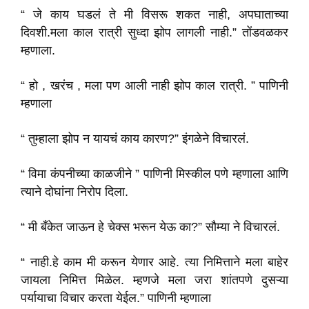
“ जे काय घडलं ते मी विसरू शकत नाही, अपघाताच्या
दिवशी.मला काल रात्री सुध्दा झोप लागली नाही.” तोंडवळकर
म्हणाला.
“ हो , खरंच , मला पण आली नाही झोप काल रात्री. ” पाणिनी
म्हणाला
“ तुम्हाला झोप न यायचं काय कारण?” इंगळेने विचारलं.
“ विमा कंपनीच्या काळजीने ” पाणिनी मिस्कील पणे म्हणाला आणि
त्याने दोघांना निरोप दिला.
“ मी बँकेत जाऊन हे चेक्स भरून येऊ का?” सौम्या ने विचारलं.
“ नाही.हे काम मी करून येणार आहे. त्या निमित्ताने मला बाहेर
जायला निमित्त मिळेल. म्हणजे मला जरा शांतपणे दुसऱ्या
पर्यायाचा विचार करता येईल.” पाणिनी म्हणाला