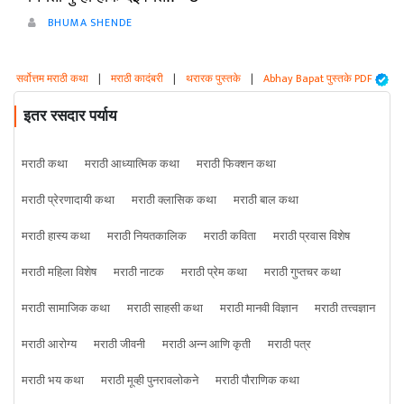
BHUMA SHENDE
सर्वोत्तम मराठी कथा
|
मराठी कादंबरी
|
थरारक पुस्तके
|
Abhay Bapat पुस्तके PDF
इतर रसदार पर्याय
मराठी कथा
मराठी आध्यात्मिक कथा
मराठी फिक्शन कथा
मराठी प्रेरणादायी कथा
मराठी क्लासिक कथा
मराठी बाल कथा
मराठी हास्य कथा
मराठी नियतकालिक
मराठी कविता
मराठी प्रवास विशेष
मराठी महिला विशेष
मराठी नाटक
मराठी प्रेम कथा
मराठी गुप्तचर कथा
मराठी सामाजिक कथा
मराठी साहसी कथा
मराठी मानवी विज्ञान
मराठी तत्त्वज्ञान
मराठी आरोग्य
मराठी जीवनी
मराठी अन्न आणि कृती
मराठी पत्र
मराठी भय कथा
मराठी मूव्ही पुनरावलोकने
मराठी पौराणिक कथा