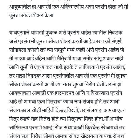
आयुष्यातील हा आणखी एक अविस्मरणीय असा प्रसंग होता जो मी
तुमचा सोबत शेअर केला.
याचप्रमाने आणखी पुष्कळ असे प्रसंग आहेत त्यातील निवडक
असे प्रसंग मी तुमचा सोबत शेअर करतो आहे. कारण की संपूर्ण
सांगायला बसलो तर त्या सम्पूर्ण मध्ये काही असे प्रसंग आहेत जे
मी माझ्या आई बहिन आणि मैत्रिणी याचा समोर सांगू शकत नाही
आणि तुम्ही ते ऐकू शकत नाही. इतके ते लाजिरवाणे प्रसंग आहेत,
तर माझा निवडक आशा प्रसंगातील आणखी एक प्रसंग मी तुमचा
सोबत शेअर करतो आणी त्या नंतर तुमचा निरोप घेतो. तर माझा
आयूष्यातला आणखी एक हास्यास्पद आणि न विसरणारा प्रसंग
आहे तो आमचा एका मित्राचा ज्याच नाव संजय होते. तर आधी
संजय बद्दल थोड़ी माहिती देऊ इच्छितो, तर संजय हा आमचा एक
मित्र त्याचे नाव नितेश होते त्या मित्राचा मित्र होता. मीं आधीच
सांगितल्या प्रमाणे आम्ही रोज संध्याकाळी क्रिकेट खेळायचो तर
संजय सद्धा नितेश सोबत आमचा सोबत खेळायला यायचा. रोजच