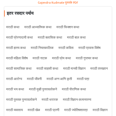
Gajendra Kudmate पुस्तके PDF
इतर रसदार पर्याय
मराठी कथा
मराठी आध्यात्मिक कथा
मराठी फिक्शन कथा
मराठी प्रेरणादायी कथा
मराठी क्लासिक कथा
मराठी बाल कथा
मराठी हास्य कथा
मराठी नियतकालिक
मराठी कविता
मराठी प्रवास विशेष
मराठी महिला विशेष
मराठी नाटक
मराठी प्रेम कथा
मराठी गुप्तचर कथा
मराठी सामाजिक कथा
मराठी साहसी कथा
मराठी मानवी विज्ञान
मराठी तत्त्वज्ञान
मराठी आरोग्य
मराठी जीवनी
मराठी अन्न आणि कृती
मराठी पत्र
मराठी भय कथा
मराठी मूव्ही पुनरावलोकने
मराठी पौराणिक कथा
मराठी पुस्तक पुनरावलोकने
मराठी थरारक
मराठी विज्ञान-कल्पनारम्य
मराठी व्यवसाय
मराठी खेळ
मराठी प्राणी
मराठी ज्योतिषशास्त्र
मराठी विज्ञान