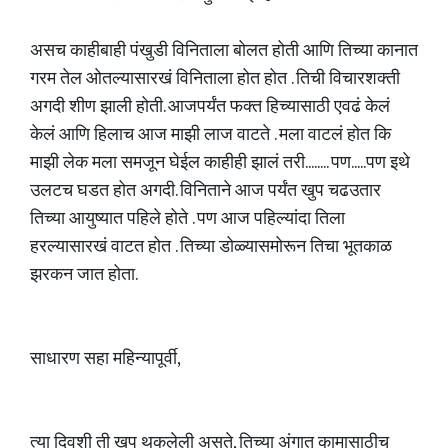
असच काहीबाही पंखुडी विनिताला बोलत होती आणि तिच्या कानात
गरम तेल ओतल्यासारखं विनिताला होत होत . तिची विचारशक्ती
अगदी शीण झाली होती. आजपर्यंत फक्त हिच्यासाठी एवढं केलं
केलं आणि हिलाच आज माझी लाज वाटते . मला वाटलं होत कि
माझी लेक मला समजून घेईल काहीही झालं तरी........ पण.....पण इथे
उलटच घडत होत अगदी. विनिताने आज पर्यंत खुप चढउतार
तिच्या आयुष्यात पहिले होते . पण आज पहिल्यांदा तिला
हरल्यासारखं वाटत होत . तिच्या डोळ्यासमोरून तिचा भूतकाळ
झरकन जात होता.
साधारण सहा महिन्यापूर्वी,
त्या दिवशी ती खुप थकलेली असते, तिच्या अंगात कामासाठीच