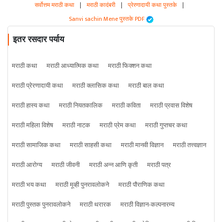
सर्वोत्तम मराठी कथा
|
मराठी कादंबरी
|
प्रेरणादायी कथा पुस्तके
|
Sanvi sachin Mene पुस्तके PDF
इतर रसदार पर्याय
मराठी कथा
मराठी आध्यात्मिक कथा
मराठी फिक्शन कथा
मराठी प्रेरणादायी कथा
मराठी क्लासिक कथा
मराठी बाल कथा
मराठी हास्य कथा
मराठी नियतकालिक
मराठी कविता
मराठी प्रवास विशेष
मराठी महिला विशेष
मराठी नाटक
मराठी प्रेम कथा
मराठी गुप्तचर कथा
मराठी सामाजिक कथा
मराठी साहसी कथा
मराठी मानवी विज्ञान
मराठी तत्त्वज्ञान
मराठी आरोग्य
मराठी जीवनी
मराठी अन्न आणि कृती
मराठी पत्र
मराठी भय कथा
मराठी मूव्ही पुनरावलोकने
मराठी पौराणिक कथा
मराठी पुस्तक पुनरावलोकने
मराठी थरारक
मराठी विज्ञान-कल्पनारम्य