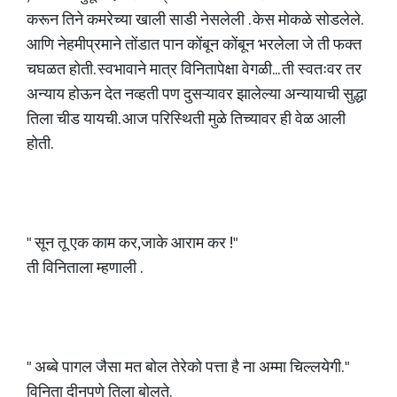
करून तिने कमरेच्या खाली साडी नेसलेली . केस मोकळे सोडलेले.
आणि नेहमीप्रमाने तोंडात पान कोंबून कोंबून भरलेला जे ती फक्त
चघळत होती. स्वभावाने मात्र विनितापेक्षा वेगळी... ती स्वतःवर तर
अन्याय होऊन देत नव्हती पण दुसऱ्यावर झालेल्या अन्यायाची सुद्धा
तिला चीड यायची. आज परिस्थिती मुळे तिच्यावर ही वेळ आली
होती.
" सून तू एक काम कर,जाके आराम कर !"
ती विनिताला म्हणाली .
" अब्बे पागल जैसा मत बोल तेरेको पत्ता है ना अम्मा चिल्लयेगी. "
विनिता दीनपणे तिला बोलते.