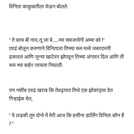
विनिता काकुळतीला येऊन बोलते.
" ते काय बी नाय, तू जा बे.......म्या समजायेगी अम्मा को !"
एवढं बोलून करुणाने विनिताला तिच्या रूम मध्ये जबरदस्ती
ढकललं आणि जुन्या खाटेवर झोपवून तिच्या अंगावर दिल आणि ती
रूम च्या बाहेर जायला निघाली.
पण नशीब एवढं खराब कि तेवढ्यात तिथे एक झोकांड्या देत
गिऱ्हाईक येत,
" ये लडकी तुम दोनो में मेरी आज कि हसीना डार्लिंग विनिता कौन है
? "