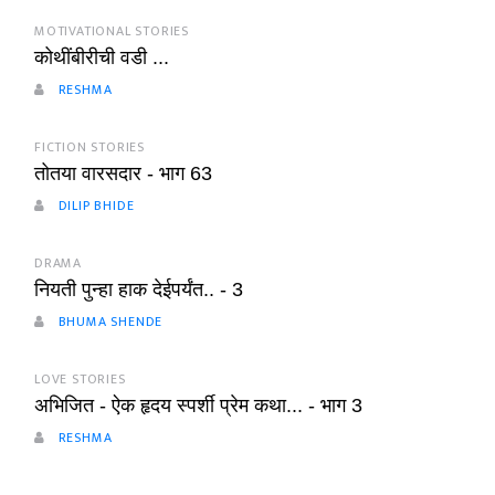
MOTIVATIONAL STORIES
कोथींबीरीची वडी ...
RESHMA
FICTION STORIES
तोतया वारसदार - भाग 63
DILIP BHIDE
DRAMA
नियती पुन्हा हाक देईपर्यंत.. - 3
BHUMA SHENDE
LOVE STORIES
अभिजित - ऐक हृदय स्पर्शी प्रेम कथा... - भाग 3
RESHMA