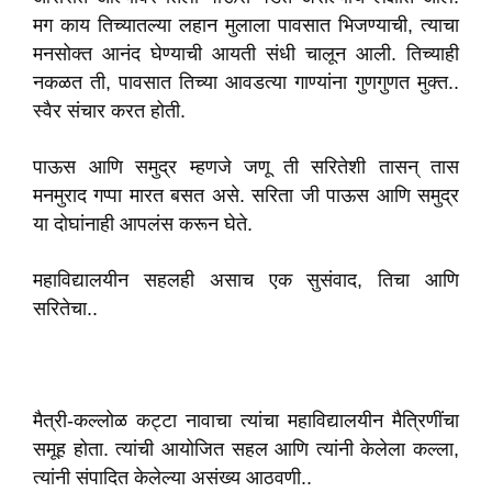
मग काय तिच्यातल्या लहान मुलाला पावसात भिजण्याची, त्याचा
मनसोक्त आनंद घेण्याची आयती संधी चालून आली. तिच्याही
नकळत ती, पावसात तिच्या आवडत्या गाण्यांना गुणगुणत मुक्त..
स्वैर संचार करत होती.
पाऊस आणि समुद्र म्हणजे जणू ती सरितेशी तासन् तास
मनमुराद गप्पा मारत बसत असे. सरिता जी पाऊस आणि समुद्र
या दोघांनाही आपलंस करून घेते.
महाविद्यालयीन सहलही असाच एक सुसंवाद, तिचा आणि
सरितेचा..
मैत्री-कल्लोळ कट्टा नावाचा त्यांचा महाविद्यालयीन मैत्रिणींचा
समूह होता. त्यांची आयोजित सहल आणि त्यांनी केलेला कल्ला,
त्यांनी संपादित केलेल्या असंख्य आठवणी..