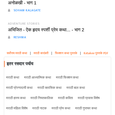
अनोळखी - भाग 1
SOHAM KALAGATE
ADVENTURE STORIES
अभिजित - ऐक हृदय स्पर्शी प्रेम कथा... - भाग 2
RESHMA
सर्वोत्तम मराठी कथा
|
मराठी कादंबरी
|
फिक्शन कथा पुस्तके
|
Ketakee पुस्तके PDF
इतर रसदार पर्याय
मराठी कथा
मराठी आध्यात्मिक कथा
मराठी फिक्शन कथा
मराठी प्रेरणादायी कथा
मराठी क्लासिक कथा
मराठी बाल कथा
मराठी हास्य कथा
मराठी नियतकालिक
मराठी कविता
मराठी प्रवास विशेष
मराठी महिला विशेष
मराठी नाटक
मराठी प्रेम कथा
मराठी गुप्तचर कथा