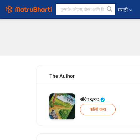
मराठी
The Author
संदिप खुरुद
फॉलो करा