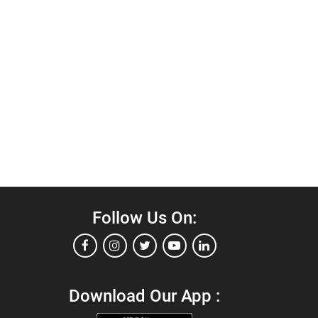
Follow Us On:
Download Our App :