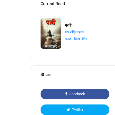
Current Read
पत्नी
By संदिप खुरुद
मराठी महिला विशेष
Share
Facebook
Twitter