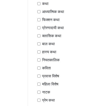
कथा
आध्यात्मिक कथा
फिक्शन कथा
प्रेरणादायी कथा
क्लासिक कथा
बाल कथा
हास्य कथा
नियतकालिक
कविता
प्रवास विशेष
महिला विशेष
नाटक
प्रेम कथा