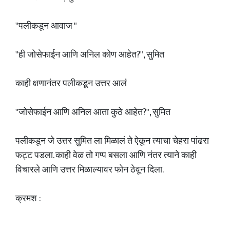
"पलीकडून आवाज "
"ही जोसेफाईन आणि अनिल कोण आहेत?", सुमित
काही क्षणानंतर पलीकडून उत्तर आलं
"जोसेफाईन आणि अनिल आता कुठे आहेत?", सुमित
पलीकडून जे उत्तर सुमित ला मिळालं ते ऐकून त्याचा चेहरा पांढरा
फट्ट पडला. काही वेळ तो गप्प बसला आणि नंतर त्याने काही
विचारले आणि उत्तर मिळाल्यावर फोन ठेवून दिला.
क्रमश :