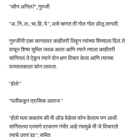
"कौन अनिल?", गुरुजी
"अ.. नि.. ल... चा..हि.. ये ", असे म्हणत ती गोल गोल डोलू लागली.
गुरुजींनी एका कागदावर काहीतरी लिहून त्यांच्या शिष्याला दिलं. ते
वाचून शिष्य सुमित जवळ आला आणि त्याने त्याला काहीतरी
सांगितलं. ते ऐकून त्याने दोन क्षण विचार केला आणि त्याच्या
घरमालकाला फोन लावला.
"हॅलो "
"पलीकडून त्रासिक आवाज "
"हॅलो मला कळतंय की मी ऑड वेळेला फोन केलाय पण आधी
सांगितल्या प्रमाणे प्रकरण गंभीर आहे त्यामुळे मी जे विचारतो
त्याचे उत्तरं द्या ", सुमित