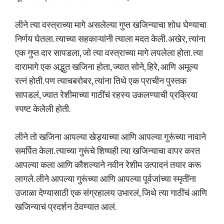
लीने त्या वस्त्राच्या मागे असलेल्या गुप्त खजिन्याचा शोध घेण्याचा
निर्णय घेतला. त्याच्या सहकाऱ्यांनी त्याला मदत केली. अखेर, त्यांना
एक गुप्त दार सापडला, जो त्या वस्त्राच्या मागे लपलेला होता. त्या
दारामागे एक अद्भुत खजिना होता, ज्यात सोने, हिरे, आणि अमूल्य
रत्नं होती. पण त्याचबरोबर, त्यांना तिथे एक प्राचीन पुस्तक
सापडलं, ज्यात रेशीमाच्या गाठींचं रहस्य उकलण्याची प्रक्रिया
स्पष्ट केलेली होती.
लीने तो खजिना आपल्या खेड्याच्या आणि आपल्या गुरूंच्या नावाने
समर्पित केला. त्याच्या गुरूंचे शिष्यही त्या खजिन्याचा वापर करत
आपल्या कला आणि कौशल्याने नवीन रेशीम उत्पादनं तयार करू
लागले. लीने आपल्या गुरूंच्या आणि आपल्या पूर्वजांच्या स्मृतींना
उजाळा देण्यासाठी एक संग्रहालय उभारलं, जिथे त्या गाठींचं आणि
खजिन्याचं प्रदर्शन ठेवण्यात आलं.