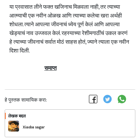
या प्रवासात लीने फक्त खजिनाच मिळवला नाही, तर त्याच्या
आत्म्याची एक नवीन ओळख आणि त्याच्या कलेचा खरा अर्थही
शोधला. त्याने आपल्या जीवनाचं ध्येय पूर्ण केलं आणि आपल्या
खेड्याचं नाव उज्जवल केलं. रहस्याच्या रेशीमगाठींचं उकल करणं
हे त्याच्या जीवनाचं सर्वात मोठं साहस होतं, ज्याने त्याला एक नवीन
दिशा दिली.
समाप्त
हे पुस्तक सामायिक करा:
लेखक बद्दल
फॉलो करा
Xiaoba sagar