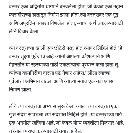
वस्त्र एका अद्वितीय धाग्याने बनवलेला होता, जो केवळ एका महान
कारागीराच्या हातातून निर्माण झाला होता. त्या वस्त्रावर एक गूढ
आणि अप्रतिम नकाशा विणलेला होता, ज्याचा अर्थ उकलण्यासाठी
लीने विचार केला.
त्या वस्त्राच्या खाली एक छोटेसे पत्र होतं. त्यावर लिहिलं होतं, "हे
वस्त्र तुझ्या पूर्वजांचं आहे. त्यांनी आपल्या कौशल्याने आणि
मेहनतीने या रहस्याच्या गाठी उकलण्याचा प्रयत्न केला होता. तू
त्यांच्या कामगिरीचा वारसा पुढे नेणार आहेस." लीला त्याच्या
पूर्वजांचा अभिमान वाटला आणि त्याच्या मनात एक नवा ध्यास
निर्माण झाला.
लीने त्या वस्त्राचा अभ्यास सुरू केला. त्याला त्या वस्त्रात एक
गुप्त संदेश सापडला. त्या संदेशात लिहिलं होतं, "या वस्त्राच्या मागे
एक अनमोल खजिना आहे, जो केवळ योग्य व्यक्तीला मिळणार आहे.
तू त्याला प्राप्त करण्यासाठी तयार आहेस."