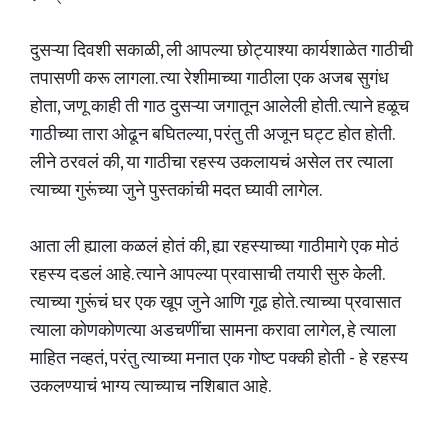
दुसऱ्या दिवशी सकाळी, ली आपल्या छोट्याश्या कार्यशाळेत गाठीची
तपासणी करू लागला. त्या रेशीमाच्या गाठीला एक अजब सुगंध
होता, जणू काही ती गाठ दुसऱ्या जगातून आलेली होती. त्याने हळूच
गाठीच्या तारा ओढून बघितल्या, परंतु ती अजून घट्ट होत होती.
लीने ठरवलं की, या गाठीचा रहस्य उकलायचं असेल तर त्याला
त्याच्या गुरूंच्या जुने पुस्तकांची मदत घ्यावी लागेल.
आता ली ह्याला कळलं होतं की, ह्या रहस्याच्या गाठीमागे एक मोठं
रहस्य दडलं आहे. त्याने आपल्या प्रवासाची तयारी सुरु केली.
त्याच्या गुरूंचं घर एक खूप जुने आणि गूढ होते. त्याच्या प्रवासात
त्याला कोणकोणत्या अडचणींचा सामना करावा लागेल, हे त्याला
माहित नव्हतं, परंतु त्याच्या मनात एक गोष्ट पक्की होती - हे रहस्य
उकलण्याचं भाग्य त्याच्याच नशिबात आहे.