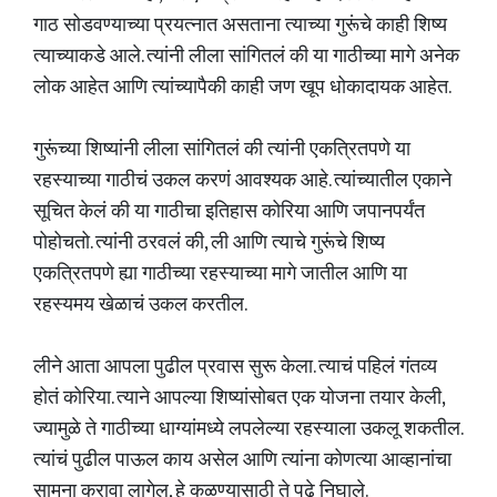
गाठ सोडवण्याच्या प्रयत्नात असताना त्याच्या गुरूंचे काही शिष्य
त्याच्याकडे आले. त्यांनी लीला सांगितलं की या गाठीच्या मागे अनेक
लोक आहेत आणि त्यांच्यापैकी काही जण खूप धोकादायक आहेत.
गुरूंच्या शिष्यांनी लीला सांगितलं की त्यांनी एकत्रितपणे या
रहस्याच्या गाठीचं उकल करणं आवश्यक आहे. त्यांच्यातील एकाने
सूचित केलं की या गाठीचा इतिहास कोरिया आणि जपानपर्यंत
पोहोचतो. त्यांनी ठरवलं की, ली आणि त्याचे गुरूंचे शिष्य
एकत्रितपणे ह्या गाठीच्या रहस्याच्या मागे जातील आणि या
रहस्यमय खेळाचं उकल करतील.
लीने आता आपला पुढील प्रवास सुरू केला. त्याचं पहिलं गंतव्य
होतं कोरिया. त्याने आपल्या शिष्यांसोबत एक योजना तयार केली,
ज्यामुळे ते गाठीच्या धाग्यांमध्ये लपलेल्या रहस्याला उकलू शकतील.
त्यांचं पुढील पाऊल काय असेल आणि त्यांना कोणत्या आव्हानांचा
सामना करावा लागेल, हे कळण्यासाठी ते पुढे निघाले.