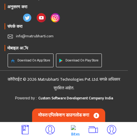
अनुसरण करा
संपर्क करा
info@matrubharti.com
मोबाइल अॅप
Download On App Store
Download On Play Store
कॉपीराईट © 2026 Matrubharti Technologies Pvt. Ltd. सगळे अधिकार
सुरक्षित आहेत.
Custom Software Development Company India
Powered by :
मोफत एप्लिकेशन डाउनलोड करा