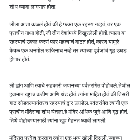
शोध घ्यावा लागणार होता.
लीला आता कळलं होतं की हे फक्त एक रहस्य नव्हतं, तर एक
प्राचीन गाथा होती, जी तीन देशांमध्ये विखुरलेली होती. त्याला या
रहस्याचं उकल करणं फार महत्वाचं वाटत होतं, कारण यामुळे
केवळ एक अनमोल खजिनाच नव्हे तर त्याच्या पूर्वजांचं गूढ उघड
होणार होतं.
ली ह्वांग आणि त्याचे सहकारी जपानच्या पर्वतरांगेत पोहोचले. तेथील
हवामान खूपच कठीण आणि थंड होतं. त्यांना माहित होतं की तिसरी
गाठ सोडवल्यानंतरच रहस्याचं द्वार उघडेल. पर्वतरांगेत त्यांनी एक
प्राचीन मंदिराचा शोध घेतला. हे मंदिर अधिक जुने आणि गूढ होतं.
तिथे पोहोचण्यासाठी त्यांना खूप मेहनत घ्यावी लागली.
मंदिरात प्रवेश करताच त्यांना एक भव्य खोली दिसली, ज्याच्या