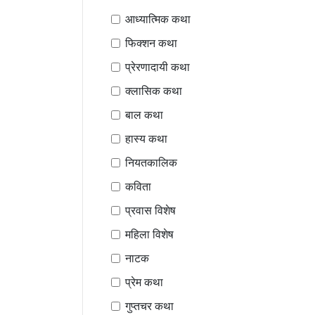
आध्यात्मिक कथा
फिक्शन कथा
प्रेरणादायी कथा
क्लासिक कथा
बाल कथा
हास्य कथा
नियतकालिक
कविता
प्रवास विशेष
महिला विशेष
नाटक
प्रेम कथा
गुप्तचर कथा