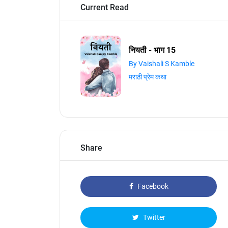
Current Read
नियती - भाग 15
By Vaishali S Kamble
मराठी प्रेम कथा
Share
Facebook
Twitter