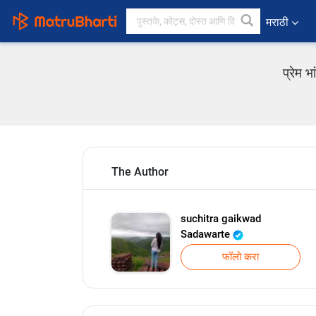
मराठी
प्रेम 
The Author
suchitra gaikwad
Sadawarte
फॉलो करा