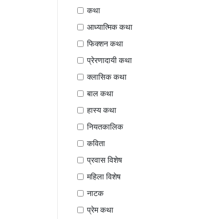
कथा
आध्यात्मिक कथा
फिक्शन कथा
प्रेरणादायी कथा
क्लासिक कथा
बाल कथा
हास्य कथा
नियतकालिक
कविता
प्रवास विशेष
महिला विशेष
नाटक
प्रेम कथा