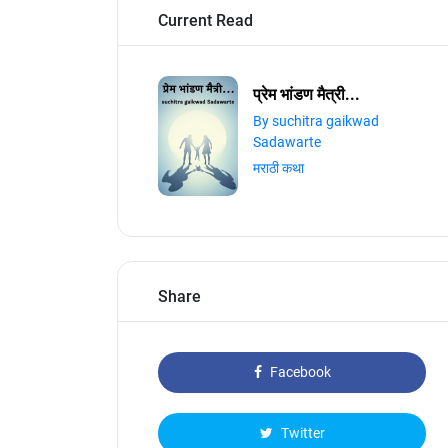
Current Read
प्रेम भांडण मैत्री...
By suchitra gaikwad
Sadawarte
मराठी कथा
Share
Facebook
Twitter