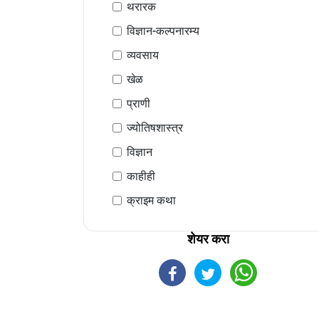
थरारक
विज्ञान-कल्पनारम्य
व्यवसाय
खेळ
प्राणी
ज्योतिषशास्त्र
विज्ञान
काहीही
क्राइम कथा
शेयर करा