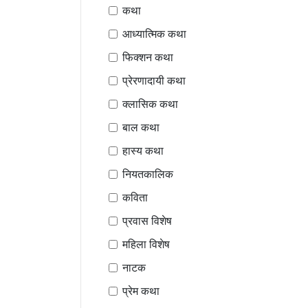
कथा
आध्यात्मिक कथा
फिक्शन कथा
प्रेरणादायी कथा
क्लासिक कथा
बाल कथा
हास्य कथा
नियतकालिक
कविता
प्रवास विशेष
महिला विशेष
नाटक
प्रेम कथा