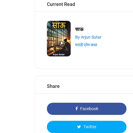
Current Read
साऊ
By Arjun Sutar
मराठी प्रेम कथा
Share
Facebook
Twitter