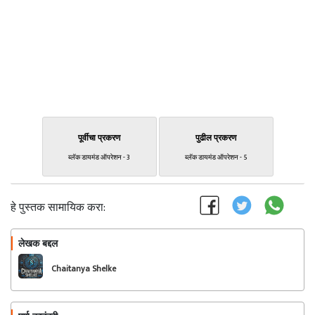
पूर्वीचा प्रकरण
पुढील प्रकरण
ब्लॅक डायमंड ऑपरेशन - 3
ब्लॅक डायमंड ऑपरेशन - 5
हे पुस्तक सामायिक करा:
लेखक बद्दल
फॉलो करा
Chaitanya Shelke