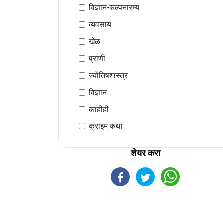
विज्ञान-कल्पनारम्य
व्यवसाय
खेळ
प्राणी
ज्योतिषशास्त्र
विज्ञान
काहीही
क्राइम कथा
शेयर करा