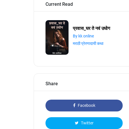
Current Read
प्रवास_घर ते नवं उघोग
By kk online
मराठी प्रेरणादायी कथा
Share
Facebook
Twitter