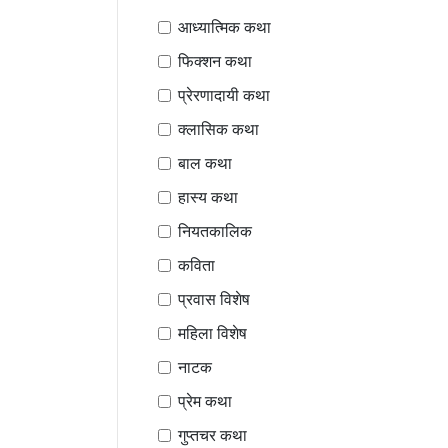
आध्यात्मिक कथा
फिक्शन कथा
प्रेरणादायी कथा
क्लासिक कथा
बाल कथा
हास्य कथा
नियतकालिक
कविता
प्रवास विशेष
महिला विशेष
नाटक
प्रेम कथा
गुप्तचर कथा