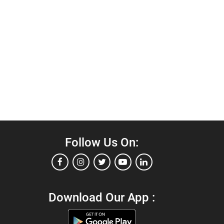
Follow Us On:
Download Our App :