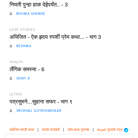
नियती पुन्हा हाक देईपर्यंत.. - 3
BHUMA SHENDE
LOVE STORIES
अभिजित - ऐक हृदय स्पर्शी प्रेम कथा... - भाग 3
RESHMA
HEALTH
लैंगिक समस्या - 6
SONY K
LETTER
पत्रसुमने...सुहाना सफर - भाग ९
VRISHALI GOTKHINDIKAR
सर्वोत्तम मराठी कथा
|
मराठी कादंबरी
|
प्रेम कथा पुस्तके
|
Anjali पुस्तके PDF