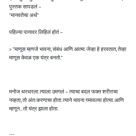
पुस्तक सापडलं –
"मानवतेचा अर्थ"
पहिल्या पानावर लिहिलं होतं –
> "माणूस म्हणजे भावना, संबंध आणि आत्मा. जेव्हा हे हरवतात, तेव्हा
माणूस केवळ एक यंत्र बनतो."
मनोज थरथरला. त्याला उमगलं – त्याचा बदल फक्त शरीराचा
नव्हता, तो अंतःकरणाचा होता. त्याने भावना गमावल्या होत्या. आणि
म्हणून... तो यंत्र झाला होता.
---