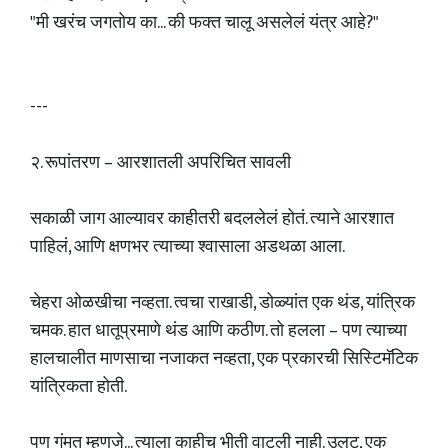
"मी खरंच जगतोय का... की फक्त चालू असलेलं यंत्र आहे?"
---
२. रूपांतरण – आरशातली अपरिचित सावली
सकाळी जाग आल्यावर काहीतरी बदललेलं होतं. त्याने आरशात
पाहिलं, आणि क्षणभर त्याच्या श्वासाला अडथळा आला.
चेहरा ओळखीचा नव्हता. त्वचा राखाडी, डोळ्यांत एक थंड, यांत्रिक
चमक. हात धातूप्रमाणे थंड आणि कठीण. तो हलला – पण त्याच्या
हालचालीत माणसाचा नजाकत नव्हता, एक प्रकारची सिस्टिमॅटिक
यांत्रिकता होती.
पण गंमत म्हणजे... त्याला काहीच भीती वाटली नाही. उलट, एक