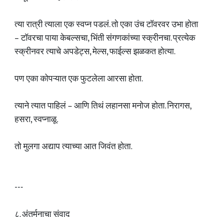
त्या रात्री त्याला एक स्वप्न पडलं. तो एका उंच टॉवरवर उभा होता
– टॉवरचा पाया केबल्सचा, भिंती संगणकांच्या स्क्रीनचा. प्रत्येक
स्क्रीनवर त्याचे अपडेट्स, मेल्स, फाईल्स झळकत होत्या.
पण एका कोपऱ्यात एक फुटलेला आरसा होता.
त्याने त्यात पाहिलं – आणि तिथं लहानसा मनोज होता. निरागस,
हसरा, स्वप्नाळू.
तो मुलगा अद्याप त्याच्या आत जिवंत होता.
---
८. अंतर्मनाचा संवाद