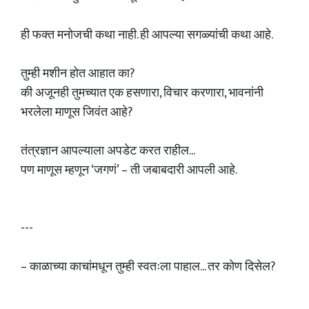
ही फक्त मनोजची कथा नाही. ही आपल्या सगळ्यांची कथा आहे.
तुम्ही मशीन होत आहात का?
की अजूनही तुमच्यात एक हसणारा, विचार करणारा, भावनांनी
भरलेला माणूस जिवंत आहे?
तंत्रज्ञान आपल्याला अपडेट करत राहील...
पण माणूस म्हणून ‘जगणं’ – ती जबाबदारी आपली आहे.
---
– काळाच्या काचांमधून तुम्ही स्वतःला पाहाल... तर कोण दिसेल?