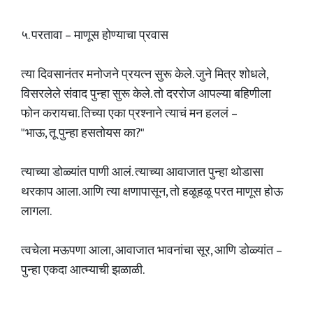
५. परतावा – माणूस होण्याचा प्रवास
त्या दिवसानंतर मनोजने प्रयत्न सुरू केले. जुने मित्र शोधले,
विसरलेले संवाद पुन्हा सुरू केले. तो दररोज आपल्या बहिणीला
फोन करायचा. तिच्या एका प्रश्नाने त्याचं मन हललं –
"भाऊ, तू पुन्हा हसतोयस का?"
त्याच्या डोळ्यांत पाणी आलं. त्याच्या आवाजात पुन्हा थोडासा
थरकाप आला. आणि त्या क्षणापासून, तो हळूहळू परत माणूस होऊ
लागला.
त्वचेला मऊपणा आला, आवाजात भावनांचा सूर, आणि डोळ्यांत –
पुन्हा एकदा आत्म्याची झळाळी.