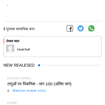
-
हे पुस्तक सामायिक करा:
लेखक बद्दल
फॉलो करा
Fazal Esaf
NEW REALESED
FICTION STORIES
टापुओं पर पिकनिक - भाग 100 (अंतिम भाग)
PRABODH KUMAR GOVIL
LETTER