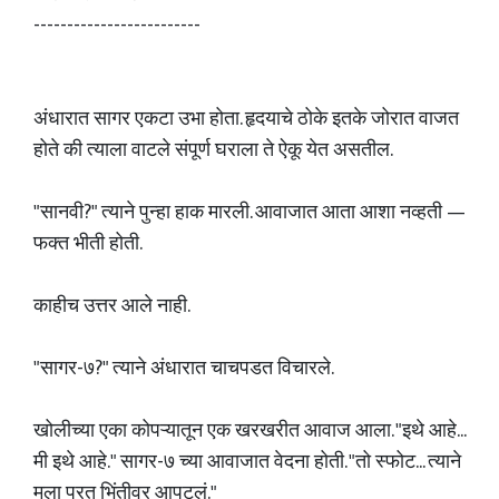
-------------------------
अंधारात सागर एकटा उभा होता. हृदयाचे ठोके इतके जोरात वाजत
होते की त्याला वाटले संपूर्ण घराला ते ऐकू येत असतील.
"सानवी?" त्याने पुन्हा हाक मारली. आवाजात आता आशा नव्हती —
फक्त भीती होती.
काहीच उत्तर आले नाही.
"सागर-७?" त्याने अंधारात चाचपडत विचारले.
खोलीच्या एका कोपऱ्यातून एक खरखरीत आवाज आला. "इथे आहे...
मी इथे आहे." सागर-७ च्या आवाजात वेदना होती. "तो स्फोट... त्याने
मला परत भिंतीवर आपटलं."