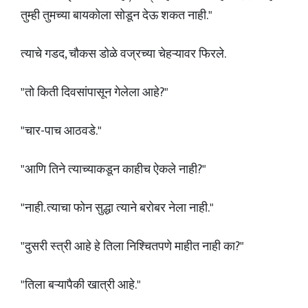
तुम्ही तुमच्या बायकोला सोडून देऊ शकत नाही."
त्याचे गडद, चौकस डोळे वज्रच्या चेहऱ्यावर फिरले.
"तो किती दिवसांपासून गेलेला आहे?"
"चार-पाच आठवडे."
"आणि तिने त्याच्याकडून काहीच ऐकले नाही?"
"नाही. त्याचा फोन सुद्धा त्याने बरोबर नेला नाही."
"दुसरी स्त्री आहे हे तिला निश्चितपणे माहीत नाही का?"
"तिला बऱ्यापैकी खात्री आहे."