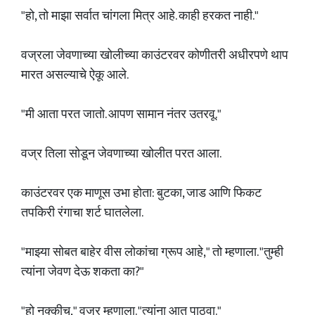
"हो, तो माझा सर्वात चांगला मित्र आहे. काही हरकत नाही."
वज्रला जेवणाच्या खोलीच्या काउंटरवर कोणीतरी अधीरपणे थाप
मारत असल्याचे ऐकू आले.
"मी आता परत जातो. आपण सामान नंतर उतरवू."
वज्र तिला सोडून जेवणाच्या खोलीत परत आला.
काउंटरवर एक माणूस उभा होता: बुटका, जाड आणि फिकट
तपकिरी रंगाचा शर्ट घातलेला.
"माझ्या सोबत बाहेर वीस लोकांचा ग्रूप आहे," तो म्हणाला. "तुम्ही
त्यांना जेवण देऊ शकता का?"
"हो नक्कीच," वज्र म्हणाला. "त्यांना आत पाठवा."