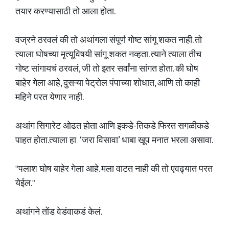
तयार करण्यासाठी तो आला होता.
वज्रने ठरवलं की तो अथांगला संपूर्ण गोष्ट सांगू शकत नाही. तो
त्याला घोषच्या मृत्यूविषयी सांगू शकत नव्हता. त्याने त्याला तीच
गोष्ट सांगायचं ठरवलं, जी तो इतर सर्वांना सांगत होता. की घोष
बाहेर गेला आहे, दुसऱ्या पेट्रोल पंपाच्या शोधात, आणि तो काही
महिने परत येणार नाही.
अथांग सिगारेट ओढत होता आणि इकडे-तिकडे फिरत सगळीकडे
पाहत होता.त्याला हा ‘जरा विसावा’ धाबा खूप मनात भरला असावा.
"पलाश घोष बाहेर गेला आहे. मला वाटत नाही की तो एवढ्यात परत
येईल."
अथांगने तोंड वेडंवाकडं केलं.