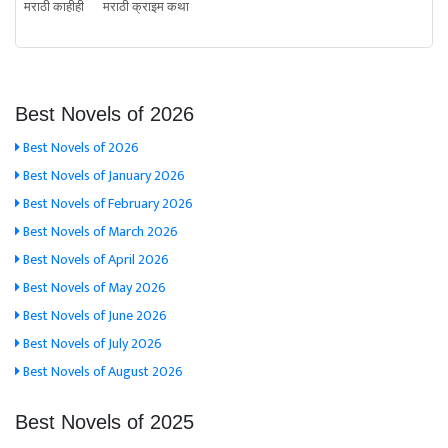
मराठी काहीही
मराठी क्राइम कथा
Best Novels of 2026
Best Novels of 2026
Best Novels of January 2026
Best Novels of February 2026
Best Novels of March 2026
Best Novels of April 2026
Best Novels of May 2026
Best Novels of June 2026
Best Novels of July 2026
Best Novels of August 2026
Best Novels of 2025