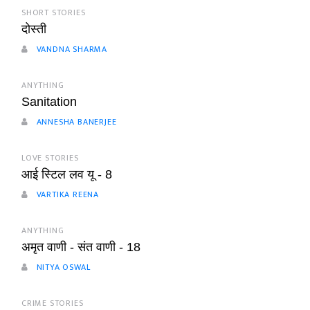
SHORT STORIES
दोस्ती
VANDNA SHARMA
ANYTHING
Sanitation
ANNESHA BANERJEE
LOVE STORIES
आई स्टिल लव यू - 8
VARTIKA REENA
ANYTHING
अमृत वाणी - संत वाणी - 18
NITYA OSWAL
CRIME STORIES