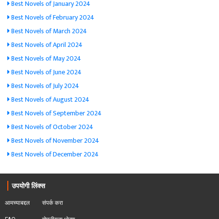
Best Novels of January 2024
Best Novels of February 2024
Best Novels of March 2024
Best Novels of April 2024
Best Novels of May 2024
Best Novels of June 2024
Best Novels of July 2024
Best Novels of August 2024
Best Novels of September 2024
Best Novels of October 2024
Best Novels of November 2024
Best Novels of December 2024
उपयोगी लिंक्स
आमच्याबद्दल
संपर्क करा