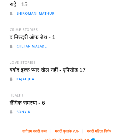
राहें - 15
SHIROMANI MATHUR
CRIME STORIES
द मिस्ट्री ऑफ डेथ - 1
CHETAN MALADE
LOVE STORIES
बर्बाद इश्क प्यार खेल नहीं - एपिसोड 17
KAJAL JHA
HEALTH
लैंगिक समस्या - 6
SONY K
सर्वोत्तम मराठी कथा
|
मराठी पुस्तके PDF
|
मराठी महिला विशेष
|