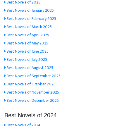
Best Novels of 2025
Best Novels of January 2025
Best Novels of February 2025
Best Novels of March 2025
Best Novels of April 2025
Best Novels of May 2025
Best Novels of June 2025
Best Novels of July 2025
Best Novels of August 2025
Best Novels of September 2025
Best Novels of October 2025
Best Novels of November 2025
Best Novels of December 2025
Best Novels of 2024
Best Novels of 2024