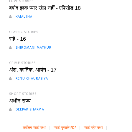
LOVE STORIES
बर्बाद इश्क प्यार खेल नहीं - एपिसोड 18
KAJAL JHA
CLASSIC STORIES
राहें - 16
SHIROMANI MATHUR
CRIME STORIES
अंश, कार्तिक, आर्यन - 17
RENU CHAURASIYA
SHORT STORIES
अधीन राज्य
DEEPAK SHARMA
सर्वोत्तम मराठी कथा
|
मराठी पुस्तके PDF
|
मराठी प्रेम कथा
|