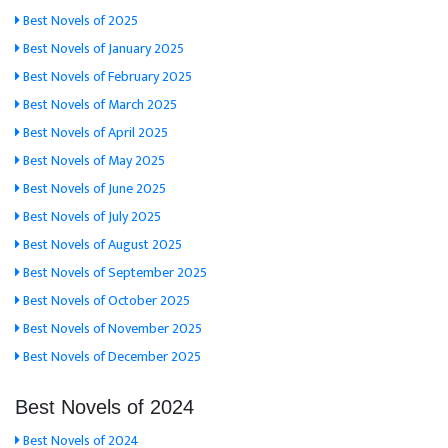
Best Novels of 2025
Best Novels of January 2025
Best Novels of February 2025
Best Novels of March 2025
Best Novels of April 2025
Best Novels of May 2025
Best Novels of June 2025
Best Novels of July 2025
Best Novels of August 2025
Best Novels of September 2025
Best Novels of October 2025
Best Novels of November 2025
Best Novels of December 2025
Best Novels of 2024
Best Novels of 2024