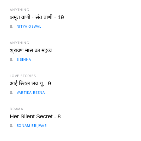
ANYTHING
अमृत वाणी - संत वाणी - 19
NITYA OSWAL
ANYTHING
श्रावण मास का महत्व
S SINHA
LOVE STORIES
आई स्टिल लव यू - 9
VARTIKA REENA
DRAMA
Her Silent Secret - 8
SONAM BRIJWASI