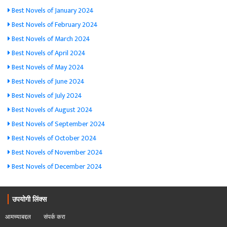
Best Novels of January 2024
Best Novels of February 2024
Best Novels of March 2024
Best Novels of April 2024
Best Novels of May 2024
Best Novels of June 2024
Best Novels of July 2024
Best Novels of August 2024
Best Novels of September 2024
Best Novels of October 2024
Best Novels of November 2024
Best Novels of December 2024
उपयोगी लिंक्स
आमच्याबद्दल
संपर्क करा