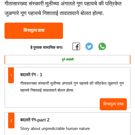
गीतासारख्या संस्कारी मुलीच्या अंगातले गूण पहायचे की पत्रिकेत
जुळणारे गूण पहायचे निशाताई तावातावाने बोलत होत्या.
विनामूल्य वाचा
हे पुस्तक सामायिक करा:
पूर्ण कादंबरी
1
बदलते रंग - 1
गीतासारख्या संस्कारी मुलीच्या अंगातले गूण पहायचे की पत्रिकेत जुळणारे गूण
पहायचे निशाताई तावातावाने बोलत होत्या.
विनामूल्य वाचा
2
बदलते रंग-part 2
Story about unpredictable human nature