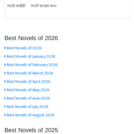
मराठी काहीही
मराठी क्राइम कथा
Best Novels of 2026
Best Novels of 2026
Best Novels of January 2026
Best Novels of February 2026
Best Novels of March 2026
Best Novels of April 2026
Best Novels of May 2026
Best Novels of June 2026
Best Novels of July 2026
Best Novels of August 2026
Best Novels of 2025