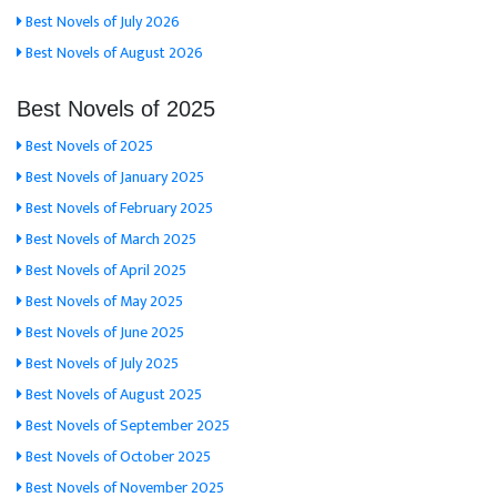
Best Novels of July 2026
Best Novels of August 2026
Best Novels of 2025
Best Novels of 2025
Best Novels of January 2025
Best Novels of February 2025
Best Novels of March 2025
Best Novels of April 2025
Best Novels of May 2025
Best Novels of June 2025
Best Novels of July 2025
Best Novels of August 2025
Best Novels of September 2025
Best Novels of October 2025
Best Novels of November 2025