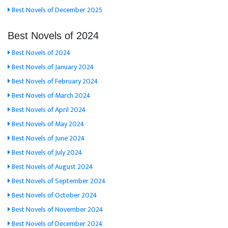
Best Novels of December 2025
Best Novels of 2024
Best Novels of 2024
Best Novels of January 2024
Best Novels of February 2024
Best Novels of March 2024
Best Novels of April 2024
Best Novels of May 2024
Best Novels of June 2024
Best Novels of July 2024
Best Novels of August 2024
Best Novels of September 2024
Best Novels of October 2024
Best Novels of November 2024
Best Novels of December 2024