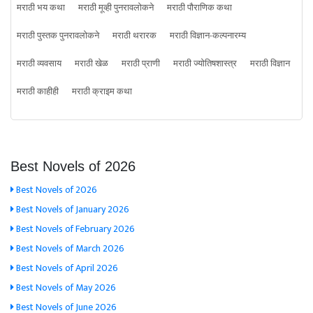
मराठी भय कथा
मराठी मूव्ही पुनरावलोकने
मराठी पौराणिक कथा
मराठी पुस्तक पुनरावलोकने
मराठी थरारक
मराठी विज्ञान-कल्पनारम्य
मराठी व्यवसाय
मराठी खेळ
मराठी प्राणी
मराठी ज्योतिषशास्त्र
मराठी विज्ञान
मराठी काहीही
मराठी क्राइम कथा
Best Novels of 2026
Best Novels of 2026
Best Novels of January 2026
Best Novels of February 2026
Best Novels of March 2026
Best Novels of April 2026
Best Novels of May 2026
Best Novels of June 2026