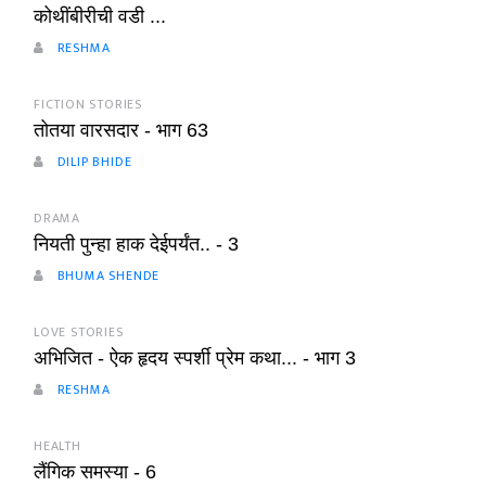
कोथींबीरीची वडी ...
RESHMA
FICTION STORIES
तोतया वारसदार - भाग 63
DILIP BHIDE
DRAMA
नियती पुन्हा हाक देईपर्यंत.. - 3
BHUMA SHENDE
LOVE STORIES
अभिजित - ऐक हृदय स्पर्शी प्रेम कथा... - भाग 3
RESHMA
HEALTH
लैंगिक समस्या - 6