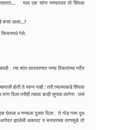
नसतात..... मला एक सांगा गणपतराव तो शिंपला
डे कसा आला....?
 किचनमधे गेले.
ली . त्या शांत वातावरणात गण्या विचारांच्या गर्तेत
म्हणाली होती ते स्वप्न नाही .' तरी त्याच्याकडे शिंपला
प ताण दिला तरीही त्याला काही सुगावा लागेना . जसं
ः एक घेतला व गण्याला दुसरा दिला . ते गोड गरम दूध
 अगोदर झालेली थकावट व मनावरच्या ताणामुळे तो