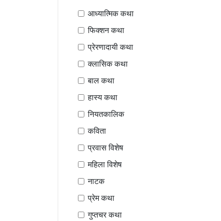
आध्यात्मिक कथा
फिक्शन कथा
प्रेरणादायी कथा
क्लासिक कथा
बाल कथा
हास्य कथा
नियतकालिक
कविता
प्रवास विशेष
महिला विशेष
नाटक
प्रेम कथा
गुप्तचर कथा