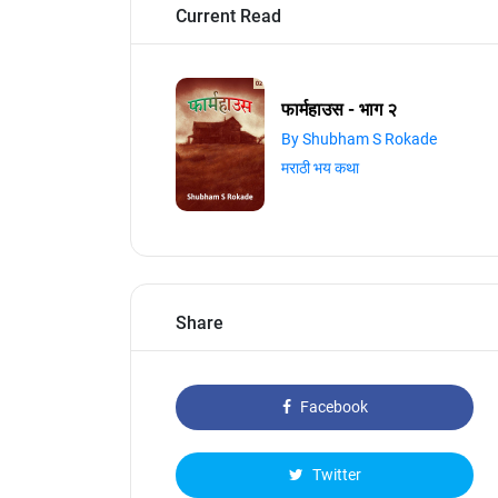
Current Read
फार्महाउस - भाग २
By Shubham S Rokade
मराठी भय कथा
Share
Facebook
Twitter