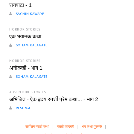
रानवाटा - 1
SACHIN KAWADE
HORROR STORIES
एक भयानक कथा
SOHAM KALAGATE
HORROR STORIES
अनोळखी - भाग 1
SOHAM KALAGATE
ADVENTURE STORIES
अभिजित - ऐक हृदय स्पर्शी प्रेम कथा... - भाग 2
RESHMA
सर्वोत्तम मराठी कथा
|
मराठी कादंबरी
|
भय कथा पुस्तके
|