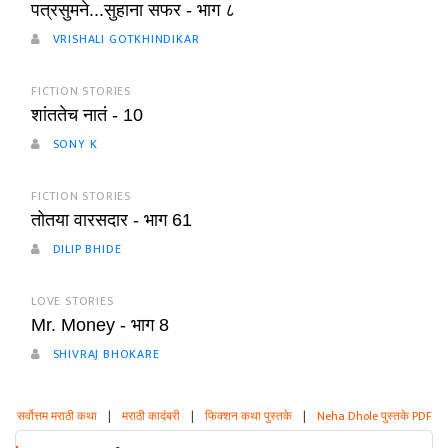
पत्रसुमने...सुहाना सफर - भाग ८
VRISHALI GOTKHINDIKAR
FICTION STORIES
शांततेच नातं - 10
SONY K
FICTION STORIES
तोतया वारसदार - भाग 61
DILIP BHIDE
LOVE STORIES
Mr. Money - भाग 8
SHIVRAJ BHOKARE
सर्वोत्तम मराठी कथा
|
मराठी कादंबरी
|
फिक्शन कथा पुस्तके
|
Neha Dhole पुस्तके PDF