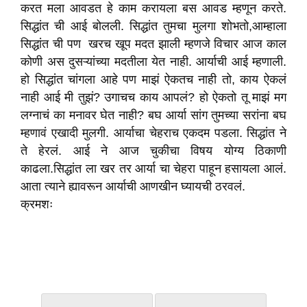
करत मला आवडत हे काम करायला बस आवड म्हणून करते.
सिद्धांत ची आई बोलली. सिद्धांत तुमचा मुलगा शोभतो,आम्हाला
सिद्धांत ची पण खरच खूप मदत झाली म्हणजे विचार आज काल
कोणी अस दुसऱ्यांच्या मदतीला येत नाही. आर्याची आई म्हणाली.
हो सिद्धांत चांगला आहे पण माझं ऐकतच नाही तो, काय ऐकलं
नाही आई मी तुझं? उगाचच काय आपलं? हो ऐकतो तू माझं मग
लग्नाचं का मनावर घेत नाही? बघ आर्या सांग तुमच्या सरांना बघ
म्हणावं एखादी मुलगी. आर्याचा चेहराच एकदम पडला. सिद्धांत ने
ते हेरलं. आई ने आज चुकीचा विषय योग्य ठिकाणी
काढला.सिद्धांत ला खर तर आर्या चा चेहरा पाहून हसायला आलं.
आता त्याने ह्यावरून आर्याची आणखीन घ्यायची ठरवलं.
क्रमशः