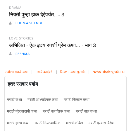
DRAMA
नियती पुन्हा हाक देईपर्यंत.. - 3
BHUMA SHENDE
LOVE STORIES
अभिजित - ऐक हृदय स्पर्शी प्रेम कथा... - भाग 3
RESHMA
सर्वोत्तम मराठी कथा
|
मराठी कादंबरी
|
फिक्शन कथा पुस्तके
|
Neha Dhole पुस्तके PDF
इतर रसदार पर्याय
मराठी कथा
मराठी आध्यात्मिक कथा
मराठी फिक्शन कथा
मराठी प्रेरणादायी कथा
मराठी क्लासिक कथा
मराठी बाल कथा
मराठी हास्य कथा
मराठी नियतकालिक
मराठी कविता
मराठी प्रवास विशेष