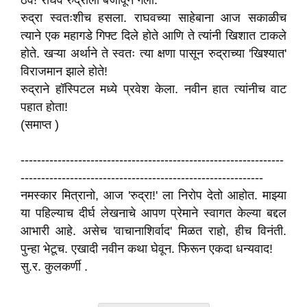
ठेव!"राघव रुद्राला बजावून गेला.
रुद्रा स्वतःशीच हसला. राघवच्या साहेबाना आज सकाळीच
त्याने एक महागडे गिफ्ट दिले होते आणि ते त्यांनी खिशात टाकले
होते. खऱ्या अर्थाने ते स्वतः त्या क्षणा पासून रुद्राच्या 'खिश्यात'
विराजमान झाले होते!
रुद्राने हॉस्पिटल मध्ये प्रवेश केला. नवीन हात त्यांनीच वाट
पहात होता!
(समाप्त )
----------------------------------------------------------------
-----------------------------------------------------------
नमस्कार मित्रानो, आज 'रुद्रा!' ला निरोप देतो आहोत. माझ्या
या पहिल्याच दीर्घ लेखनाचे आपण प्रेमाने स्वागत केल्या बद्दल
आभारी आहे. असेच 'वाचानाशिर्वाद' मिळत राहो, हीच विनंती.
पुन्हा भेटूच. एखादी नवीन कथा घेवून. फिरून एकदा धन्यवाद!
सु.र. कुलकर्णी .