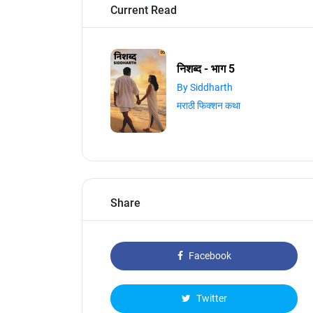
Current Read
निशब्द - भाग 5
By Siddharth
मराठी फिक्शन कथा
Share
Facebook
Twitter