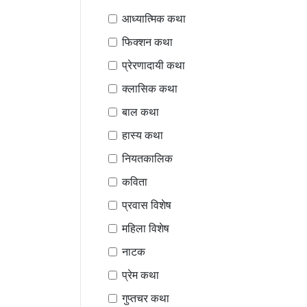
आध्यात्मिक कथा
फिक्शन कथा
प्रेरणादायी कथा
क्लासिक कथा
बाल कथा
हास्य कथा
नियतकालिक
कविता
प्रवास विशेष
महिला विशेष
नाटक
प्रेम कथा
गुप्तचर कथा