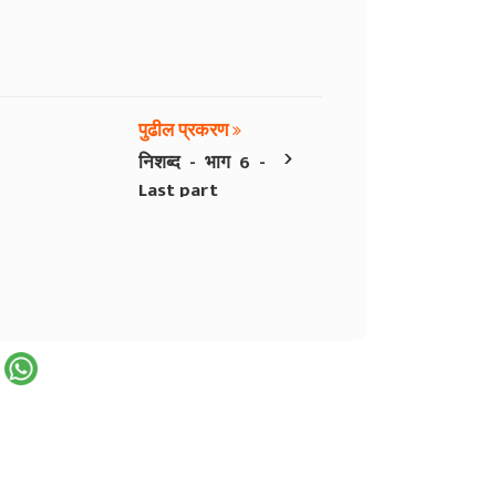
पुढील प्रकरण
›
निशब्द - भाग 6 -
Last part