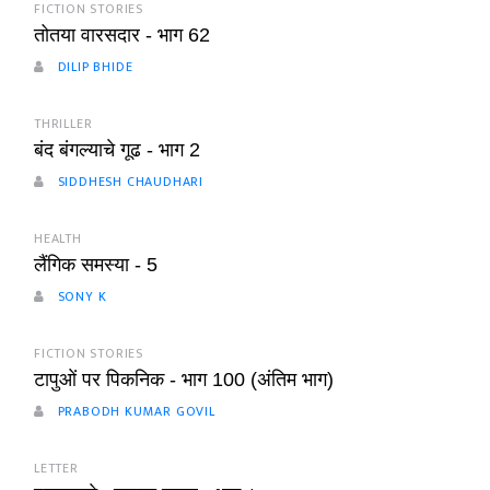
FICTION STORIES
तोतया वारसदार - भाग 62
DILIP BHIDE
THRILLER
बंद बंगल्याचे गूढ - भाग 2
SIDDHESH CHAUDHARI
HEALTH
लैंगिक समस्या - 5
SONY K
FICTION STORIES
टापुओं पर पिकनिक - भाग 100 (अंतिम भाग)
PRABODH KUMAR GOVIL
LETTER