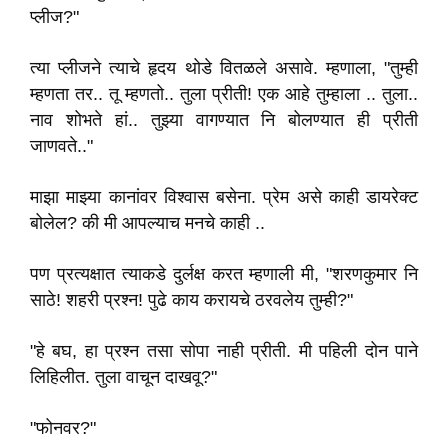
प्लीज?"
त्या प्लीजने त्याचे हृदय थोडे वितळले असावे. म्हणाला, "तुम्ही
म्हणता तर.. तू म्हणतो.. तुला प्रीती! एक आहे तुम्हाला .. तुला..
नाव शोभते हां.. तुझ्या वागण्यात नि बोलण्यात ही प्रीती
जाणवते.."
माझा माझ्या कानांवर विश्वास बसेना. प्रेम असे काही डायरेक्ट
बोलेल? की मी आपल्याच मनचे काही ..
पण प्रत्यक्षात त्याकडे दुर्लक्ष करत म्हणाली मी, "शरणकुमार नि
साठे! शहरी प्रश्न! पुढे काय करायचे ठरवलेय तुम्ही?"
"हे बघ, हा प्रश्न तसा सोपा नाही प्रीती. मी पहिली दोन पाने
लिहिलीत. तुला वाचून दाखवू?"
"फोनवर?"