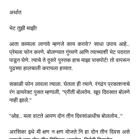
अर्थात
भेट तुझी माझी!
आता कामाला लागावे म्हणजे काय करावे? साधा उपाय आहे..
प्रेमला फोन करणे. बोलण्यात गुंगवणे आणि त्याच्याशी भेट पदरात
पाडून घेणे. त्याचे ते दुसरे पुस्तक हाच माझा पासपोर्ट! तो वापरून
पुढच्या हालचाली करायला हव्यात.
सकाळी फोन लावला त्याला. घेतला ही त्याने. रंगढंग प्रकाशनाचे
रंग डायरेक्ट पुसत म्हणाली, "प्रीती बोलतेय. खूप दिवसात बोलणे
नाही झाले."
"ओह.. मला वाटते आपण दोन तीन दिवसांआधीच बोललोय.."
अरसिक! इथे मी क्षण न क्षण मोजते नि हा दोन तीन दिवस असे