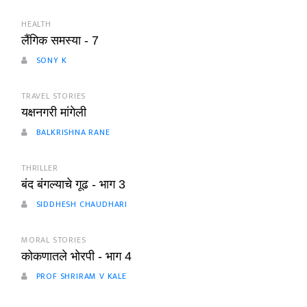
HEALTH
लैंगिक समस्या - 7
SONY K
TRAVEL STORIES
यक्षनगरी मांगेली
BALKRISHNA RANE
THRILLER
बंद बंगल्याचे गूढ - भाग 3
SIDDHESH CHAUDHARI
MORAL STORIES
कोकणातले भोरपी - भाग 4
PROF SHRIRAM V KALE