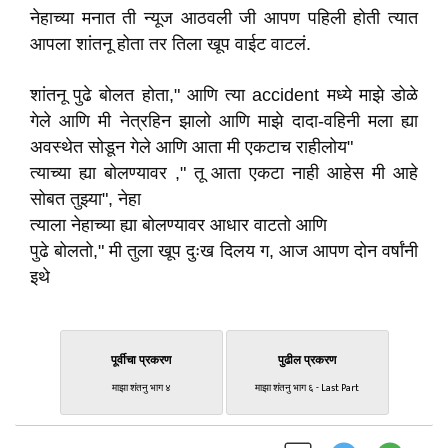
नेहाच्या मनात ती न्यूज आठवली जी आपण पहिली होती त्यात
आपला शांतनू होता तर तिला खूप वाईट वाटलं.
शांतनू पुढे बोलत होता," आणि त्या accident मध्ये माझे डोळे
गेले आणि मी नेत्रहिन झालो आणि माझे दादा-वहिनी मला ह्या
अवस्थेत सोडून गेले आणि आता मी एकटाच राहीलोय"
त्याच्या ह्या बोलण्यावर ," तू आता एकटा नाही आहेस मी आहे
सोबत तुझ्या", नेहा
त्याला नेहाच्या ह्या बोलण्यावर आधार वाटतो आणि
पुढे बोलतो," मी तुला खूप दुःख दिलय ग, आज आपण दोन वर्षांनी
इथे
पूर्वीचा प्रकरण
पुढील प्रकरण
माझा शंतनु भाग ४
माझा शंतनु भाग ६ - Last Part