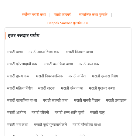
सर्वोत्तम मराठी कथा
|
मराठी कादंबरी
|
सामाजिक कथा पुस्तके
|
Deepak Sawase पुस्तके PDF
इतर रसदार पर्याय
मराठी कथा
मराठी आध्यात्मिक कथा
मराठी फिक्शन कथा
मराठी प्रेरणादायी कथा
मराठी क्लासिक कथा
मराठी बाल कथा
मराठी हास्य कथा
मराठी नियतकालिक
मराठी कविता
मराठी प्रवास विशेष
मराठी महिला विशेष
मराठी नाटक
मराठी प्रेम कथा
मराठी गुप्तचर कथा
मराठी सामाजिक कथा
मराठी साहसी कथा
मराठी मानवी विज्ञान
मराठी तत्त्वज्ञान
मराठी आरोग्य
मराठी जीवनी
मराठी अन्न आणि कृती
मराठी पत्र
मराठी भय कथा
मराठी मूव्ही पुनरावलोकने
मराठी पौराणिक कथा