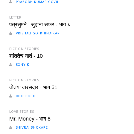
PRABODH KUMAR GOVIL
LETTER
पत्रसुमने...सुहाना सफर - भाग ८
VRISHALI GOTKHINDIKAR
FICTION STORIES
शांततेच नातं - 10
SONY K
FICTION STORIES
तोतया वारसदार - भाग 61
DILIP BHIDE
LOVE STORIES
Mr. Money - भाग 8
SHIVRAJ BHOKARE