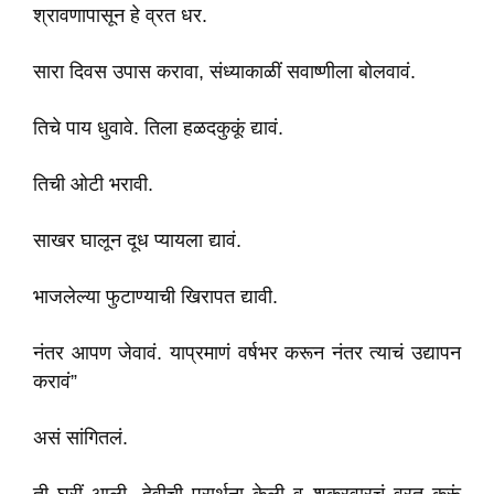
श्रावणापासून हे व्रत धर.
सारा दिवस उपास करावा, संध्याकाळीं सवाष्णीला बोलवावं.
तिचे पाय धुवावे. तिला हळदकुकूं द्यावं.
तिची ओटी भरावी.
साखर घालून दूध प्यायला द्यावं.
भाजलेल्या फुटाण्याची खिरापत द्यावी.
नंतर आपण जेवावं. याप्रमाणं वर्षभर करून नंतर त्याचं उद्यापन
करावं”
असं सांगितलं.