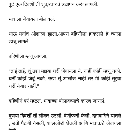
पुढं एक दिवशीं ती शुक्रवारचं उद्यापन करूं लागली.
भावाला जेवायला बोलावलं.
भाऊ मनांत ओशाळा झाला.आपण बहिणीला हाकलले हे त्याला
डाचू लागले .
बहिणीला म्हणूं लागला,
“ताई ताई, तूं उद्या माझ्या घरीं जेवायला ये. नाहीं कांहीं म्हणूं नको.
घरीं कांहीं जेवूं नको. उद्या तूं आलीस नाहीं तर मी कांहीं तुझ्या
घरीं येणार नाहीं.”
बहिणीनं बरं म्हटलं. भावाच्या बोलावण्याचे कारण जाणलं.
दुसर्‍या दिवशीं ती लौकर उठली, वेणीफणी केली. दागदागिने घातले
, उंची पैठणी नेसली, शालजोडी घेतली आणि भावाकडे जेवायला