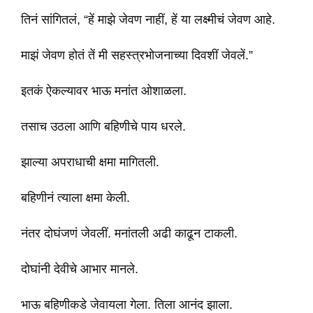
तिनं सांगितलं, “हें माझे जेवण नाहीं, हें या लक्ष्मीचं जेवण आहे.
माझं जेवण होतं तें मी सहस्त्रभोजनाच्या दिवशीं जेवलें.”
इतकं ऐकल्यावर भाऊ मनांत ओशाळला.
तसाच उठला आणि बहिणीचे पाय धरले.
झाल्या अपराधाची क्षमा मागितली.
बहिणीनं त्याला क्षमा केली.
नंतर दोघंजणं जेवलीं. मनांतली अढी काढून टाकली.
दोघांनी देवीचे आभार मानले.
भाऊ बहिणीकडे जेवायला गेला. तिला आनंद झाला.