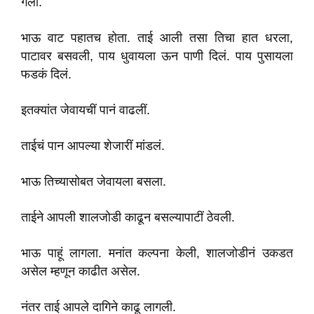
गेली.
भाऊ वाट पहातच होता. ताई आली तसा तिचा हात धरला,
पाटावर बसवली, पाय धुवायला ऊन पाणी दिलं. पाय पुसायला
फडकं दिलं.
इतक्यांत जेवायचीं पानं वाढलीं.
ताईचं पान आपल्या शेजारीं मांडलं.
भाऊ तिच्यासोबत जेवायला बसला.
ताईने आपली शालजोडी काढून बसल्यापाटीं ठेवली.
भाऊ पाहूं लागला. मनांत कल्पना केली, शालजोडीनं उकडत
असेल म्हणून काढीत असेल.
नंतर ताई आपले दागिने काढू लागली.