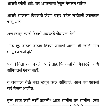
आपली गरीबी आहे. तर आपल्याला ऐकून घेतलंच पाहिजे.
आपले आजच्या दिवसाचे जेवण बाहेर पडेल नाहीतरी उपासमार
चालू आहे .
असं म्हणून त्याही दिवशी भावाकडे जेवायला गेली.
भाऊ तूप वाढतां वाढतां तिच्या पानाशीं आला. ती खालीं मान
घालून बसली होती.
भावानं तिला हांक मारली, “ताई ताई, भिकारडी ती भिकारडी आणि
सांगितलेलं ऐकत नाहीं.
तूं जेवायला येऊं नको म्हणून काल सांगितलं, आज पण आपली
पोरं घेऊन आलीस.
तुला लाज कशी नाहीं वाटली? आज आलीस तर आलीस. उद्या