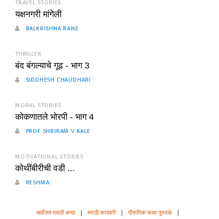
TRAVEL STORIES
यक्षनगरी मांगेली
BALKRISHNA RANE
THRILLER
बंद बंगल्याचे गूढ - भाग 3
SIDDHESH CHAUDHARI
MORAL STORIES
कोकणातले भोरपी - भाग 4
PROF SHRIRAM V KALE
MOTIVATIONAL STORIES
कोथींबीरीची वडी ...
RESHMA
सर्वोत्तम मराठी कथा
|
मराठी कादंबरी
|
पौराणिक कथा पुस्तके
|