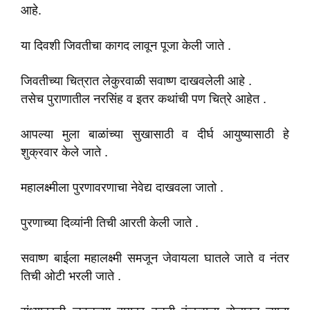
आहे.
या दिवशी जिवतीचा कागद लावून पूजा केली जाते .
जिवतीच्या चित्रात लेकुरवाळी सवाष्ण दाखवलेली आहे .
तसेच पुराणातील नरसिंह व इतर कथांची पण चित्रे आहेत .
आपल्या मुला बाळांच्या सुखासाठी व दीर्घ आयुष्यासाठी हे
शुक्रवार केले जाते .
महालक्ष्मीला पुरणावरणाचा नेवेद्य दाखवला जातो .
पुरणाच्या दिव्यांनी तिची आरती केली जाते .
सवाष्ण बाईला महालक्ष्मी समजून जेवायला घातले जाते व नंतर
तिची ओटी भरली जाते .