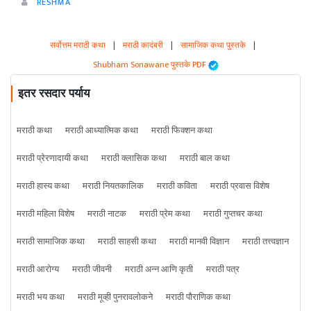
RESHMA
सर्वोत्तम मराठी कथा
|
मराठी कादंबरी
|
सामाजिक कथा पुस्तके
|
Shubham Sonawane पुस्तके PDF
इतर रसदार पर्याय
मराठी कथा
मराठी आध्यात्मिक कथा
मराठी फिक्शन कथा
मराठी प्रेरणादायी कथा
मराठी क्लासिक कथा
मराठी बाल कथा
मराठी हास्य कथा
मराठी नियतकालिक
मराठी कविता
मराठी प्रवास विशेष
मराठी महिला विशेष
मराठी नाटक
मराठी प्रेम कथा
मराठी गुप्तचर कथा
मराठी सामाजिक कथा
मराठी साहसी कथा
मराठी मानवी विज्ञान
मराठी तत्त्वज्ञान
मराठी आरोग्य
मराठी जीवनी
मराठी अन्न आणि कृती
मराठी पत्र
मराठी भय कथा
मराठी मूव्ही पुनरावलोकने
मराठी पौराणिक कथा