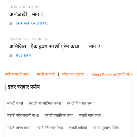
HORROR STORIES
अनोळखी - भाग 1
SOHAM KALAGATE
ADVENTURE STORIES
अभिजित - ऐक हृदय स्पर्शी प्रेम कथा... - भाग 2
RESHMA
सर्वोत्तम मराठी कथा
|
मराठी कादंबरी
|
प्रेम कथा पुस्तके
|
Anuja Kulkarni पुस्तके PDF
इतर रसदार पर्याय
मराठी कथा
मराठी आध्यात्मिक कथा
मराठी फिक्शन कथा
मराठी प्रेरणादायी कथा
मराठी क्लासिक कथा
मराठी बाल कथा
मराठी हास्य कथा
मराठी नियतकालिक
मराठी कविता
मराठी प्रवास विशेष