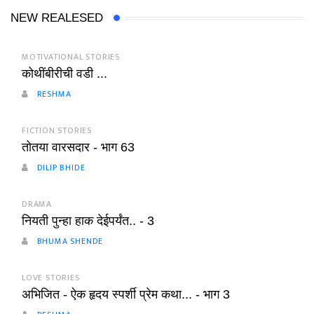
NEW REALESED
MOTIVATIONAL STORIES
कोथींबीरीची वडी ...
RESHMA
FICTION STORIES
तोतया वारसदार - भाग 63
DILIP BHIDE
DRAMA
नियती पुन्हा हाक देईपर्यंत.. - 3
BHUMA SHENDE
LOVE STORIES
अभिजित - ऐक हृदय स्पर्शी प्रेम कथा... - भाग 3