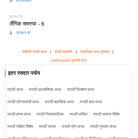
RESHMA
HEALTH
लैंगिक समस्या - 6
SONY K
सर्वोत्तम मराठी कथा
|
मराठी कादंबरी
|
सामाजिक कथा पुस्तके
|
Lekhanwala पुस्तके PDF
इतर रसदार पर्याय
मराठी कथा
मराठी आध्यात्मिक कथा
मराठी फिक्शन कथा
मराठी प्रेरणादायी कथा
मराठी क्लासिक कथा
मराठी बाल कथा
मराठी हास्य कथा
मराठी नियतकालिक
मराठी कविता
मराठी प्रवास विशेष
मराठी महिला विशेष
मराठी नाटक
मराठी प्रेम कथा
मराठी गुप्तचर कथा