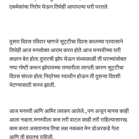
एकमेकांचा निरोप घेऊन तिघेही आपापल्या घरी परतले.
दुसरा दिवस रविवार म्हणजे सुट्टीचा दिवस कालच्या प्रवासाने
तिघेही आज मनसोक्त आराम करत होते. आज मनस्वीच्या घरी
कछान बेत होता. दुपारची झोप घेऊन संध्याकाळी ती घरच्यांसोबत
गप्पा गोष्टी करून झोपायच्या तय्यारीला लागली. कारण सुट्टीचा
दिवस संपला होता. निद्रेच्या स्वाधीन होऊन ती दुसऱ्या दिवशी
भेटण्यासाठी सज्ज झाली..
आज मनस्वी आणि आमिर लवकर आलेले.., पण अजून मानस काही
आला नव्हता. मनस्वीला कस तरी वाटल काही तरी राहिल्यासारख.
काम करत असतानाच तिचा लक्ष नकळत मेन डोअरकडे गेला
आणि ती बघतच राहिली.