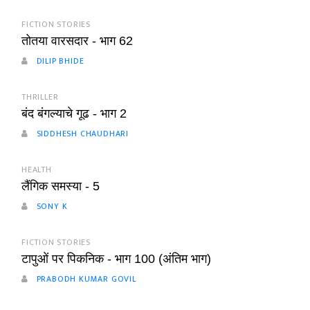
FICTION STORIES
तोतया वारसदार - भाग 62
DILIP BHIDE
THRILLER
बंद बंगल्याचे गूढ - भाग 2
SIDDHESH CHAUDHARI
HEALTH
लैंगिक समस्या - 5
SONY K
FICTION STORIES
टापुओं पर पिकनिक - भाग 100 (अंतिम भाग)
PRABODH KUMAR GOVIL