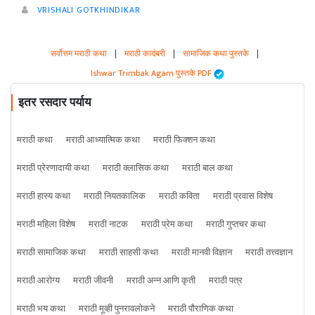
VRISHALI GOTKHINDIKAR
सर्वोत्तम मराठी कथा
|
मराठी कादंबरी
|
सामाजिक कथा पुस्तके
|
Ishwar Trimbak Agam पुस्तके PDF
इतर रसदार पर्याय
मराठी कथा
मराठी आध्यात्मिक कथा
मराठी फिक्शन कथा
मराठी प्रेरणादायी कथा
मराठी क्लासिक कथा
मराठी बाल कथा
मराठी हास्य कथा
मराठी नियतकालिक
मराठी कविता
मराठी प्रवास विशेष
मराठी महिला विशेष
मराठी नाटक
मराठी प्रेम कथा
मराठी गुप्तचर कथा
मराठी सामाजिक कथा
मराठी साहसी कथा
मराठी मानवी विज्ञान
मराठी तत्त्वज्ञान
मराठी आरोग्य
मराठी जीवनी
मराठी अन्न आणि कृती
मराठी पत्र
मराठी भय कथा
मराठी मूव्ही पुनरावलोकने
मराठी पौराणिक कथा