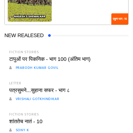
एकूण भाग : 16
NEW REALESED
FICTION STORIES
टापुओं पर पिकनिक - भाग 100 (अंतिम भाग)
PRABODH KUMAR GOVIL
LETTER
पत्रसुमने...सुहाना सफर - भाग ८
VRISHALI GOTKHINDIKAR
FICTION STORIES
शांततेच नातं - 10
SONY K