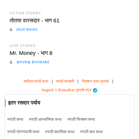
FICTION STORIES
तोतया वारसदार - भाग 61
DILIP BHIDE
LOVE STORIES
Mr. Money - भाग 8
SHIVRAJ BHOKARE
सर्वोत्तम मराठी कथा
|
मराठी कादंबरी
|
फिक्शन कथा पुस्तके
|
Nagesh S Shewalkar पुस्तके PDF
इतर रसदार पर्याय
मराठी कथा
मराठी आध्यात्मिक कथा
मराठी फिक्शन कथा
मराठी प्रेरणादायी कथा
मराठी क्लासिक कथा
मराठी बाल कथा